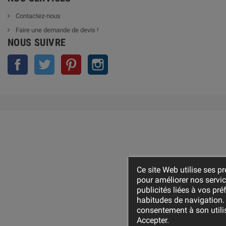
Contactez-nous
Faire une demande de devis !
NOUS SUIVRE
Facebook
Twitter
Pinterest
Instagram
Ce site Web utilise ses pr
pour améliorer nos servi
publicités liées à vos pr
habitudes de navigation.
consentement à son utili
Accepter.