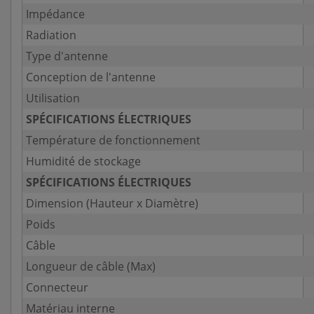
Impédance
Radiation
Type d'antenne
Conception de l'antenne
Utilisation
SPÉCIFICATIONS ÉLECTRIQUES
Température de fonctionnement
Humidité de stockage
SPÉCIFICATIONS ÉLECTRIQUES
Dimension (Hauteur x Diamètre)
Poids
Câble
Longueur de câble (Max)
Connecteur
Matériau interne