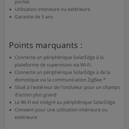
portée
Utilisation intérieure ou extérieure
Garantie de 5 ans
Points marquants :
Connecte un périphérique SolarEdge à la
plateforme de supervision via Wi-Fi.
Connecte un périphérique SolarEdge à de la
domotique via la communication ZigBee *
Situé à l'extérieur de l'onduleur pour un champs
d’action plus grand
Le Wi-Fi est intégré au périphérique SolarEdge.
Convient pour une utilisation intérieure ou
extérieure