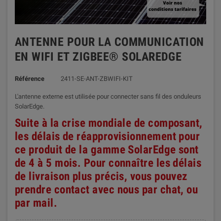
ANTENNE POUR LA COMMUNICATION
EN WIFI ET ZIGBEE® SOLAREDGE
Référence
2411-SE-ANT-ZBWIFI-KIT
L'antenne externe est utilisée pour connecter sans fil des onduleurs
SolarEdge.
Suite à la crise mondiale de composant,
les délais de réapprovisionnement pour
ce produit de la gamme SolarEdge sont
de 4 à 5 mois. Pour connaître les délais
de livraison plus précis, vous pouvez
prendre contact avec nous par chat, ou
par mail.