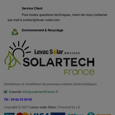
Service Client
Pour toutes questions techniques, merci de nous contacter
par mail à contact@levac-solar.com
Environnement & Recyclage
Distributeur et installateur de panneaux solaires photovoltaïques.
Courriel:
info@solartechfrance.fr
Tél : 04 66 23 04 05
Copyright © 2021
Levac-solar
Store
| Powered by LQ