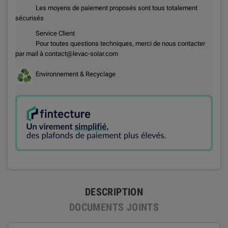
Les moyens de paiement proposés sont tous totalement
sécurisés
Service Client
Pour toutes questions techniques, merci de nous contacter
par mail à contact@levac-solar.com
Environnement & Recyclage
DESCRIPTION
DOCUMENTS JOINTS