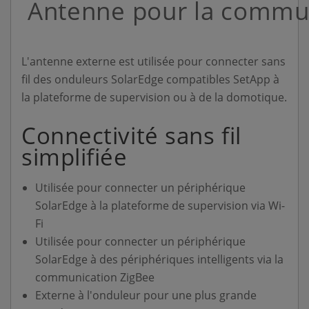
Antenne pour la commun
L'antenne externe est utilisée pour connecter sans
fil des onduleurs SolarEdge compatibles SetApp à
la plateforme de supervision ou à de la domotique.
Connectivité sans fil
simplifiée
Utilisée pour connecter un périphérique
SolarEdge à la plateforme de supervision via Wi-
Fi
Utilisée pour connecter un périphérique
SolarEdge à des périphériques intelligents via la
communication ZigBee
Externe à l'onduleur pour une plus grande