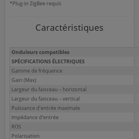
*Plug-in ZigBee requis
Caractéristiques
Onduleurs compatibles
SPÉCIFICATIONS ÉLECTRIQUES
Gamme de fréquence
Gain (Max)
Largeur du faisceau – horizontal
Largeur du faisceau – vertical
Puissance d'entrée maximale
Impédance d'entrée
ROS
Polarisation