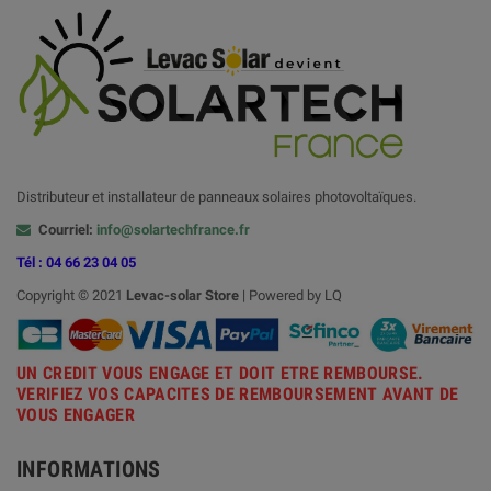
Distributeur et installateur de panneaux solaires photovoltaïques.
Courriel:
info@solartechfrance.fr
Tél : 04 66 23 04 05
Copyright © 2021
Levac-solar
Store
| Powered by LQ
UN CREDIT VOUS ENGAGE ET DOIT ETRE REMBOURSE.
VERIFIEZ VOS CAPACITES DE REMBOURSEMENT AVANT DE
VOUS ENGAGER
INFORMATIONS