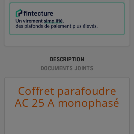
DESCRIPTION
DOCUMENTS JOINTS
Coffret parafoudre
AC 25 A monophasé