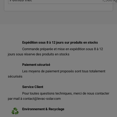
Expédition sous 8 à 12 jours sur produits en stocks
Commande préparée et mise en expédition sous 8 à 12
jours sous réserve des produits en stocks
Paiement sécurisé
Les moyens de paiement proposés sont tous totalement
sécurisés
Service Client
Pour toutes questions techniques, merci de nous contacter
par mail à contact@levac-solar.com
Environnement & Recyclage