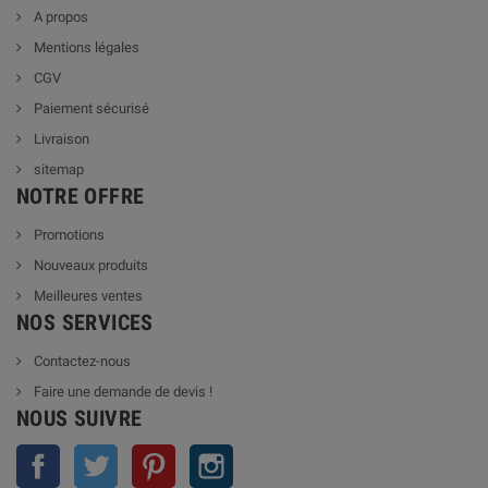
A propos
Mentions légales
CGV
Paiement sécurisé
Livraison
sitemap
NOTRE OFFRE
Promotions
Nouveaux produits
Meilleures ventes
NOS SERVICES
Contactez-nous
Faire une demande de devis !
NOUS SUIVRE
Facebook
Twitter
Pinterest
Instagram