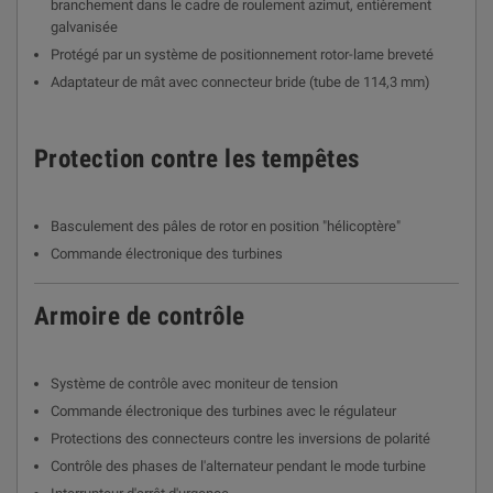
branchement dans le cadre de roulement azimut, entièrement
galvanisée
Protégé par un système de positionnement rotor-lame breveté
Adaptateur de mât avec connecteur bride (tube de 114,3 mm)
Protection contre les tempêtes
Basculement des pâles de rotor en position "hélicoptère"
Commande électronique des turbines
Armoire de contrôle
Système de contrôle avec moniteur de tension
Commande électronique des turbines avec le régulateur
Protections des connecteurs contre les inversions de polarité
Contrôle des phases de l'alternateur pendant le mode turbine