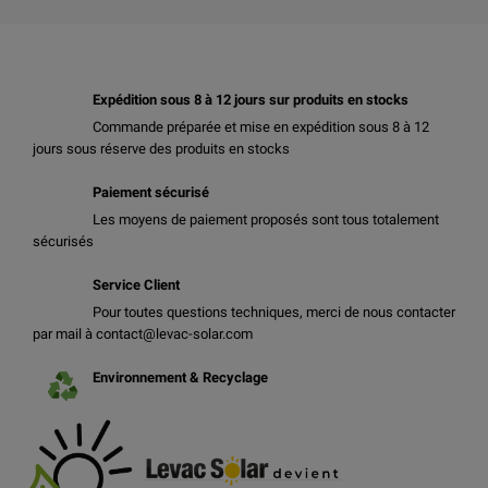
Expédition sous 8 à 12 jours sur produits en stocks
Commande préparée et mise en expédition sous 8 à 12
jours sous réserve des produits en stocks
Paiement sécurisé
Les moyens de paiement proposés sont tous totalement
sécurisés
Service Client
Pour toutes questions techniques, merci de nous contacter
par mail à contact@levac-solar.com
Environnement & Recyclage