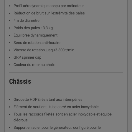
Profil aérodynamique conçu par ordinateur
Réduction de bruit sur l'extrémité des pales
4m de diamètre
Poids des pales : 3,3 kg
Équilibrée dynamiquement
Sens de rotation anti-horaire
Vitesse de rotation jusqu'à 300 t/min
GRP spinner cap
Couleur du rotor au choix
Châssis
Girouette HDPE résistant aux intempéries
Elément de soutient : tube carré en acier inoxydable
Tous les raccords filetés sont en acier inoxydable et équipé
d'écrous
Support en acier pour le générateur, configuré pour le