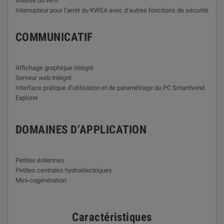
vitesse du vent
Interrupteur pour l’arrêt du KWEA avec d’autres fonctions de sécurité
COMMUNICATIF
Affichage graphique intégré
Serveur web intégré
Interface pratique d’utilisation et de paramétrage du PC Smart!wind
Explorer
DOMAINES D’APPLICATION
Petites éoliennes
Petites centrales hydroélectriques
Mini-cogénération
Caractéristiques