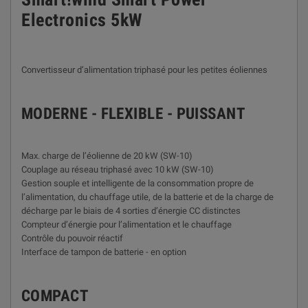
Electronics 5kW
Convertisseur d’alimentation triphasé pour les petites éoliennes
MODERNE - FLEXIBLE - PUISSANT
Max. charge de l’éolienne de 20 kW (SW-10)
Couplage au réseau triphasé avec 10 kW (SW-10)
Gestion souple et intelligente de la consommation propre de
l’alimentation, du chauffage utile, de la batterie et de la charge de
décharge par le biais de 4 sorties d’énergie CC distinctes
Compteur d’énergie pour l’alimentation et le chauffage
Contrôle du pouvoir réactif
Interface de tampon de batterie - en option
COMPACT