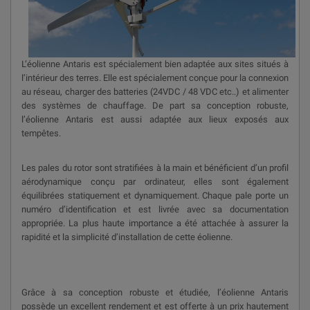
L’éolienne Antaris est spécialement bien adaptée aux sites situés à
l’intérieur des terres. Elle est spécialement conçue pour la connexion
au réseau, charger des batteries (24VDC / 48 VDC etc..) et alimenter
des systèmes de chauffage. De part sa conception robuste,
l’éolienne Antaris est aussi adaptée aux lieux exposés aux
tempêtes.
Les pales du rotor sont stratifiées à la main et bénéficient d’un profil
aérodynamique conçu par ordinateur, elles sont également
équilibrées statiquement et dynamiquement. Chaque pale porte un
numéro d’identification et est livrée avec sa documentation
appropriée. La plus haute importance a été attachée à assurer la
rapidité et la simplicité d’installation de cette éolienne.
Grâce à sa conception robuste et étudiée, l’éolienne Antaris
possède un excellent rendement et est offerte à un prix hautement