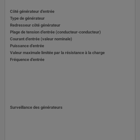
Côté générateur d’entrée
Type de générateur
Redresseur côté générateur
Plage de tension d’entrée (conducteur-conducteur)
Courant d’entrée (valeur nominale)
Puissance d’entrée
Valeur maximale limitée par la résistance à la charge
Fréquence d’entrée
Surveillance des générateurs