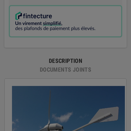
DESCRIPTION
DOCUMENTS JOINTS