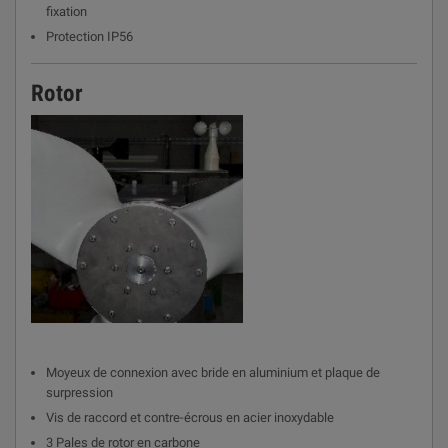
fixation
Protection IP56
Rotor
Moyeux de connexion avec bride en aluminium et plaque de
surpression
Vis de raccord et contre-écrous en acier inoxydable
3 Pales de rotor en carbone