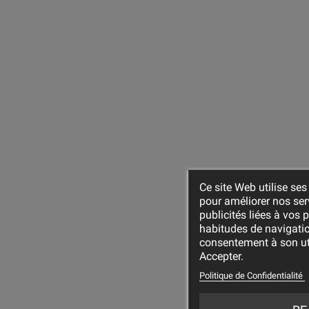
Ce site Web utilise ses
pour améliorer nos ser
publicités liées à vos
habitudes de navigatio
consentement à son uti
Accepter.
Politique de Confidentialité