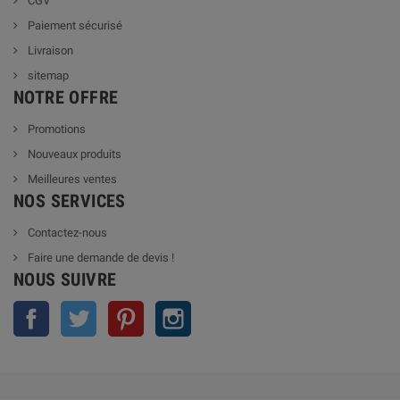
CGV
Paiement sécurisé
Livraison
sitemap
NOTRE OFFRE
Promotions
Nouveaux produits
Meilleures ventes
NOS SERVICES
Contactez-nous
Faire une demande de devis !
NOUS SUIVRE
Facebook
Twitter
Pinterest
Instagram