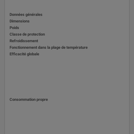
Données générales
Dimensions
Poids
Classe de protection
Refroidissement
Fonctionnement dans la plage de température
Efficacité globale
Consommation propre