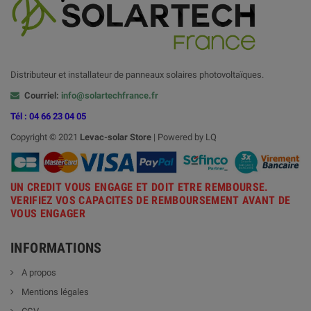
Distributeur et installateur de panneaux solaires photovoltaïques.
Courriel:
info@solartechfrance.fr
Tél : 04 66 23 04 05
Copyright © 2021
Levac-solar
Store
| Powered by LQ
UN CREDIT VOUS ENGAGE ET DOIT ETRE REMBOURSE.
VERIFIEZ VOS CAPACITES DE REMBOURSEMENT AVANT DE
VOUS ENGAGER
INFORMATIONS
A propos
Mentions légales