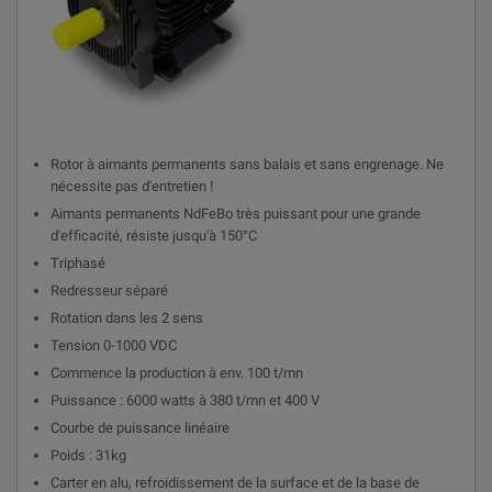
Rotor à aimants permanents sans balais et sans engrenage. Ne
nécessite pas d'entretien !
Aimants permanents NdFeBo très puissant pour une grande
d'efficacité, résiste jusqu'à 150°C
Triphasé
Redresseur séparé
Rotation dans les 2 sens
Tension 0-1000 VDC
Commence la production à env. 100 t/mn
Puissance : 6000 watts à 380 t/mn et 400 V
Courbe de puissance linéaire
Poids : 31kg
Carter en alu, refroidissement de la surface et de la base de