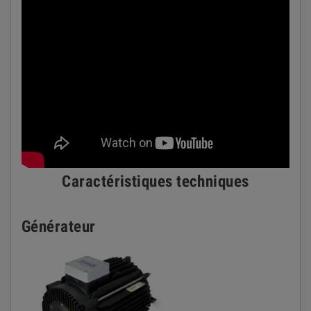
Caractéristiques techniques
Générateur