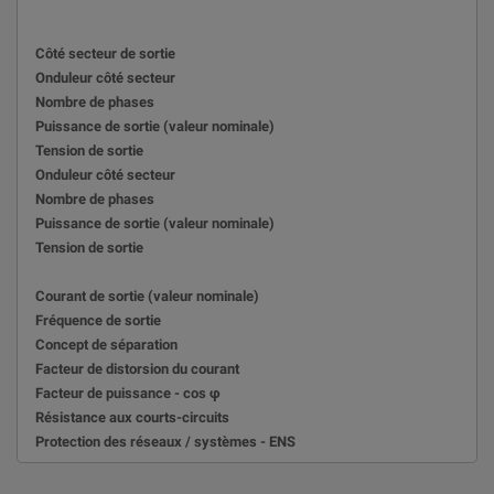
Côté secteur de sortie
Onduleur côté secteur
Nombre de phases
Puissance de sortie (valeur nominale)
Tension de sortie
Onduleur côté secteur
Nombre de phases
Puissance de sortie (valeur nominale)
Tension de sortie
Courant de sortie (valeur nominale)
Fréquence de sortie
Concept de séparation
Facteur de distorsion du courant
Facteur de puissance - cos φ
Résistance aux courts-circuits
Protection des réseaux / systèmes - ENS