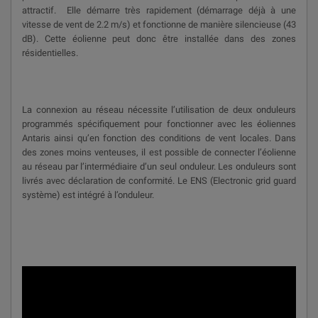
attractif. Elle démarre très rapidement (démarrage déjà à une
vitesse de vent de 2.2 m/s) et fonctionne de manière silencieuse (43
dB). Cette éolienne peut donc être installée dans des zones
résidentielles.
La connexion au réseau nécessite l’utilisation de deux onduleurs
programmés spécifiquement pour fonctionner avec les éoliennes
Antaris ainsi qu’en fonction des conditions de vent locales. Dans
des zones moins venteuses, il est possible de connecter l’éolienne
au réseau par l’intermédiaire d’un seul onduleur. Les onduleurs sont
livrés avec déclaration de conformité. Le ENS (Electronic grid guard
système) est intégré à l’onduleur.