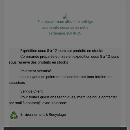
En cliquant vous allez être redirigé
vers le site sécurisé de notre
partenaire SOFINCO
Expédition sous 8 à 12 jours sur produits en stocks
Commande préparée et mise en expédition sous 8 à 12 jours
sous réserve des produits en stocks
Paiement sécurisé
Les moyens de paiement proposés sont tous totalement
sécurisés
Service Client
Pour toutes questions techniques, merci de nous contacter
par mail à contact@levac-solar.com
Environnement & Recyclage