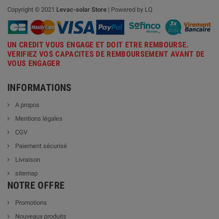
Copyright © 2021
Levac-solar
Store
| Powered by LQ
UN CREDIT VOUS ENGAGE ET DOIT ETRE REMBOURSE.
VERIFIEZ VOS CAPACITES DE REMBOURSEMENT AVANT DE
VOUS ENGAGER
INFORMATIONS
A propos
Mentions légales
CGV
Paiement sécurisé
Livraison
sitemap
NOTRE OFFRE
Promotions
Nouveaux produits