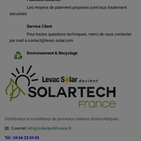
Les moyens de paiement proposés sont tous totalement
sécurisés
Service Client
Pour toutes questions techniques, merci de nous contacter
par mail à contact@levac-solar.com
Environnement & Recyclage
Distributeur et installateur de panneaux solaires photovoltaïques.
Courriel:
info@solartechfrance.fr
Tél : 04 66 23 04 05