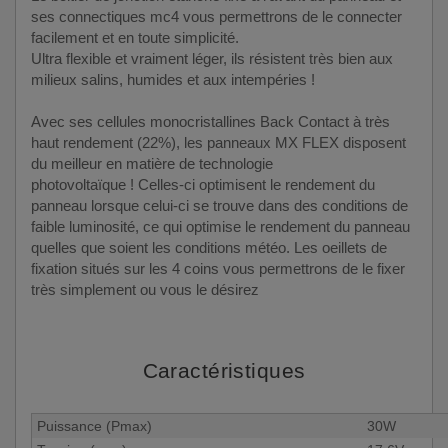
ses connectiques mc4 vous permettrons de le connecter
facilement et en toute
simplicité.
Ultra flexible et vraiment léger, ils résistent très bien aux
milieux salins, humides et aux intempéries !
Avec ses cellules monocristallines Back Contact à très
haut rendement (22%), les panneaux MX FLEX disposent
du meilleur en matière de technologie
photovoltaïque ! Celles-ci optimisent le rendement du
panneau lorsque celui-ci se trouve dans des conditions de
faible luminosité, ce qui optimise le rendement du panneau
quelles que soient les conditions météo. Les oeillets de
fixation situés sur les 4 coins vous permettrons de le fixer
très simplement ou vous le désirez
Caractéristiques
Puissance (Pmax)
30W