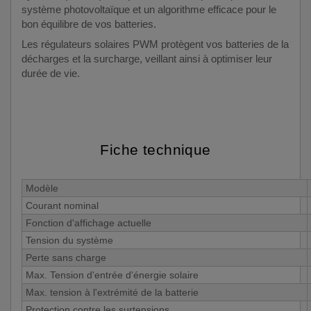
système photovoltaïque et un algorithme efficace pour le
bon équilibre de vos batteries.
Les régulateurs solaires PWM protègent vos batteries de la
décharges et la surcharge, veillant ainsi à optimiser leur
durée de vie.
Fiche technique
Modèle
Courant nominal
Fonction d'affichage actuelle
Tension du système
Perte sans charge
Max. Tension d'entrée d'énergie solaire
Max. tension à l'extrémité de la batterie
Protection contre les surtensions