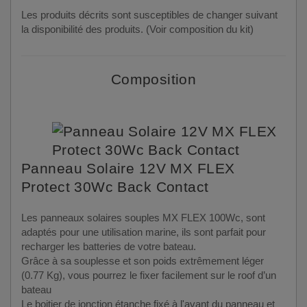
Les produits décrits sont susceptibles de changer suivant
la disponibilité des produits. (Voir composition du kit)
Composition
Panneau Solaire 12V MX FLEX
Protect 30Wc Back Contact
Les panneaux solaires souples MX FLEX 100Wc, sont
adaptés pour une utilisation marine, ils sont parfait pour
recharger les batteries de votre bateau.
Grâce à sa souplesse et son poids extrêmement léger
(0.77 Kg), vous pourrez le fixer facilement sur le roof d’un
bateau
Le boitier de jonction étanche fixé à l'avant du panneau et