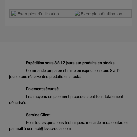
Expédition sous 8 à 12 jours sur produits en stocks
Commande préparée et mise en expédition sous 8 à 12
jours sous réserve des produits en stocks
Paiement sécurisé
Les moyens de paiement proposés sont tous totalement
sécurisés
Service Client
Pour toutes questions techniques, merci de nous contacter
par mail à contact@levac-solar.com