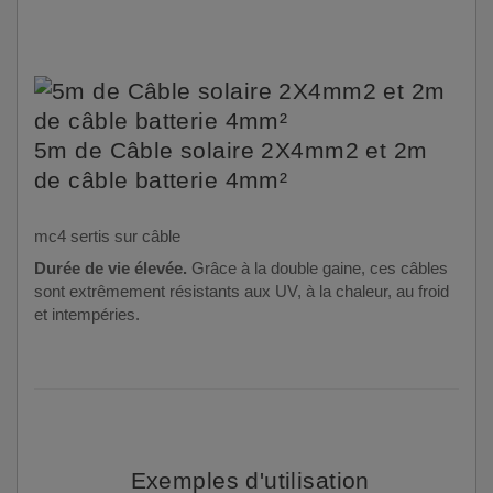
5m de Câble solaire 2X4mm2 et 2m
de câble batterie 4mm²
mc4 sertis sur câble
Durée de vie élevé
e.
Grâce à la double gaine, ces câbles
sont extrêmement résistants aux UV, à la chaleur, au froid
et intempéries.
Exemples d'utilisation