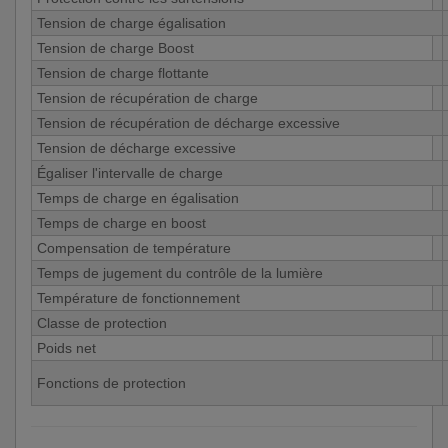
Tension de charge égalisation
Tension de charge Boost
Tension de charge flottante
Tension de récupération de charge
Tension de récupération de décharge excessive
Tension de décharge excessive
Égaliser l'intervalle de charge
Temps de charge en égalisation
Temps de charge en boost
Compensation de température
Temps de jugement du contrôle de la lumière
Température de fonctionnement
Classe de protection
Poids net
Fonctions de protection