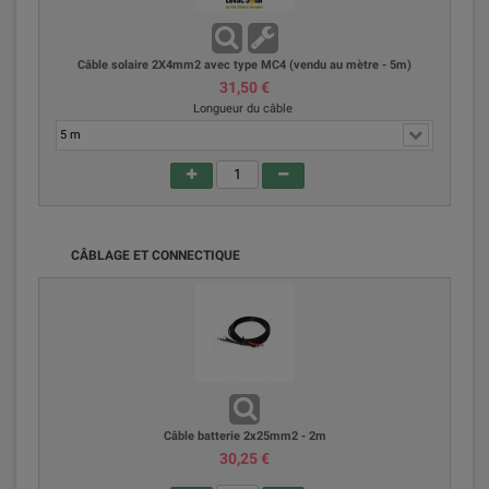
Câble solaire 2X4mm2 avec type MC4 (vendu au mètre - 5m)
31,50 €
Longueur du câble
CÂBLAGE ET CONNECTIQUE
Câble batterie 2x25mm2 - 2m
30,25 €