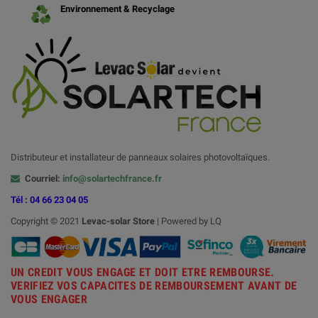
Environnement & Recyclage
Distributeur et installateur de panneaux solaires photovoltaïques.
Courriel:
info@solartechfrance.fr
Tél : 04 66 23 04 05
Copyright © 2021
Levac-solar
Store
| Powered by LQ
UN CREDIT VOUS ENGAGE ET DOIT ETRE REMBOURSE.
VERIFIEZ VOS CAPACITES DE REMBOURSEMENT AVANT DE
VOUS ENGAGER