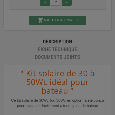

AJOUTER AU PANIER
DESCRIPTION
FICHE TECHNIQUE
DOCUMENTS JOINTS
" Kit solaire de 30 à
50Wc idéal pour
bateau "
Ce kit solaire de 30Wc (ou 50Wc en option) a été conçu
pour s'adapter facilement à tous types de bateau