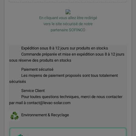
En cliquant vous allez être redirigé
vers le site sécurisé de notre
partenaire SOFINCO
Expédition sous 8 à 12 jours sur produits en stocks
Commande préparée et mise en expédition sous 8 à 12 jours
sous réserve des produits en stocks
Paiement sécurisé
Les moyens de paiement proposés sont tous totalement
sécurisés
Service Client
Pour toutes questions techniques, merci de nous contacter
par mail à contact@levac-solar.com
Environnement & Recyclage