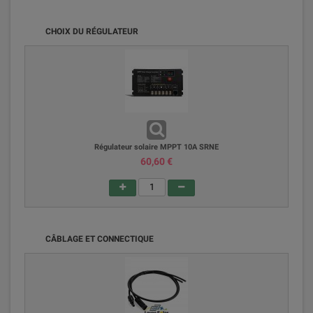
CHOIX DU RÉGULATEUR
Régulateur solaire MPPT 10A SRNE
60,60 €
CÂBLAGE ET CONNECTIQUE