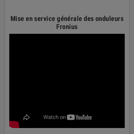
Mise en service générale des onduleurs
Fronius