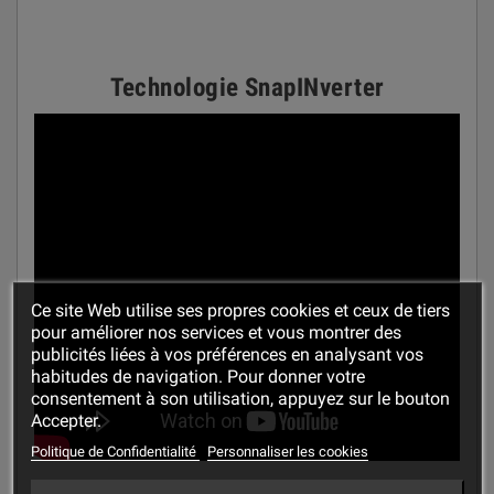
Technologie SnapINverter
Ce site Web utilise ses propres cookies et ceux de tiers
pour améliorer nos services et vous montrer des
publicités liées à vos préférences en analysant vos
habitudes de navigation. Pour donner votre
consentement à son utilisation, appuyez sur le bouton
Accepter.
Politique de Confidentialité
Personnaliser les cookies