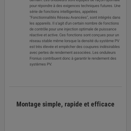
pour répondre à des exigences techniques futures. Une
série de fonctions intelligentes, appelées
"Fonctionnalités Réseau Avancées", sont intégrés dans
les appareils. Il s'agit d'un certain nombre de fonctions
de contrôle pour une injection optimale de puissance
réactive et active. Ces fonctions sont conçues pour un
réseau stable même lorsque la densité du système PV
est très élevée et empêcher des coupures indésirables
avec pertes de rendement associées. Les onduleurs
Fronius contribuent donc à garantir le rendement des
systèmes PV.
Montage simple, rapide et efficace