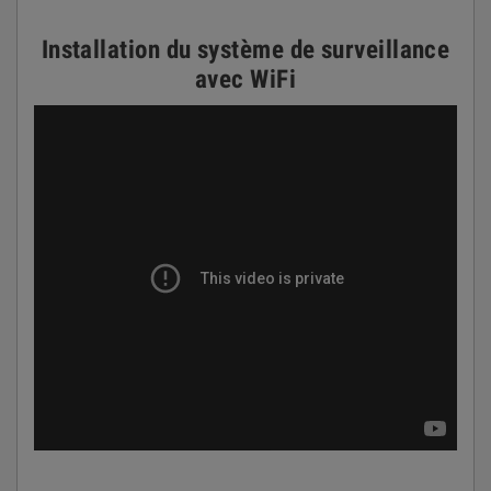
Installation du système de surveillance
avec WiFi