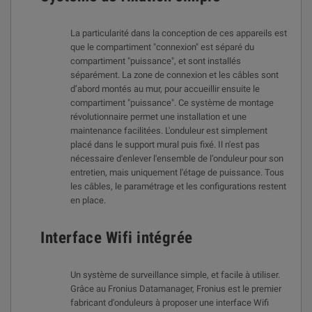
La particularité dans la conception de ces appareils est
que le compartiment "connexion" est séparé du
compartiment "puissance", et sont installés
séparément. La zone de connexion et les câbles sont
d’abord montés au mur, pour accueillir ensuite le
compartiment "puissance". Ce système de montage
révolutionnaire permet une installation et une
maintenance facilitées. L'onduleur est simplement
placé dans le support mural puis fixé. Il n'est pas
nécessaire d'enlever l'ensemble de l’onduleur pour son
entretien, mais uniquement l'étage de puissance. Tous
les câbles, le paramétrage et les configurations restent
en place.
Interface Wifi intégrée
Un système de surveillance simple, et facile à utiliser.
Grâce au Fronius Datamanager, Fronius est le premier
fabricant d'onduleurs à proposer une interface Wifi