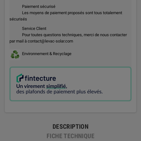
Paiement sécurisé
Les moyens de paiement proposés sont tous totalement
sécurisés
Service Client
Pour toutes questions techniques, merci de nous contacter
par mail à contact@levac-solar.com
Environnement & Recyclage
DESCRIPTION
FICHE TECHNIQUE