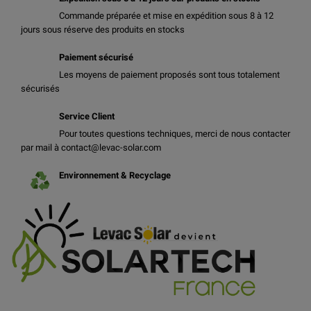
Commande préparée et mise en expédition sous 8 à 12
jours sous réserve des produits en stocks
Paiement sécurisé
Les moyens de paiement proposés sont tous totalement
sécurisés
Service Client
Pour toutes questions techniques, merci de nous contacter
par mail à contact@levac-solar.com
Environnement & Recyclage