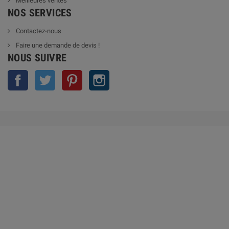
Meilleures ventes
NOS SERVICES
Contactez-nous
Faire une demande de devis !
NOUS SUIVRE
Facebook
Twitter
Pinterest
Instagram