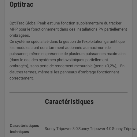
Optitrac
OptiTrac Global Peak est une fonction supplémentaire du tracker
MPP pour le fonctionnement dans des installations PV partiellement
ombragées.
Ce système spécialisé dans la gestion de l'exploitation garantit que
les modules sont constamment actionnés au maximum de
puissance, même en présence de plusieurs puissances maximales
(dans le cas des systèmes photovoltaïques partiellement
ombragés), sans perte de rendement mesurable (perte <0,2%), . En
d'autres termes, même si les panneaux d'ombrage fonctionnent
correctement.
Caractéristiques
Caractéristiques
Sunny Tripower 3.0
Sunny Tripower 4.0
Sunny Tripowe
techniques