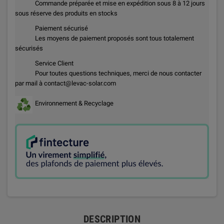
Commande préparée et mise en expédition sous 8 à 12 jours
sous réserve des produits en stocks
Paiement sécurisé
Les moyens de paiement proposés sont tous totalement
sécurisés
Service Client
Pour toutes questions techniques, merci de nous contacter
par mail à contact@levac-solar.com
Environnement & Recyclage
DESCRIPTION