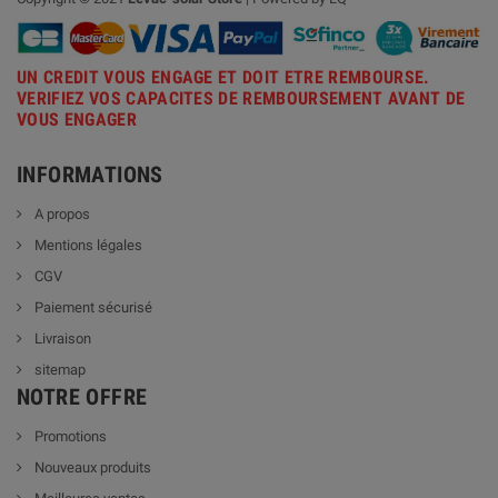
UN CREDIT VOUS ENGAGE ET DOIT ETRE REMBOURSE.
VERIFIEZ VOS CAPACITES DE REMBOURSEMENT AVANT DE
VOUS ENGAGER
INFORMATIONS
A propos
Mentions légales
CGV
Paiement sécurisé
Livraison
sitemap
NOTRE OFFRE
Promotions
Nouveaux produits