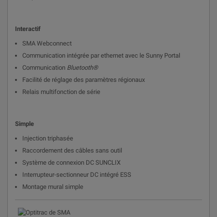
Interactif
SMA Webconnect
Communication intégrée par ethernet avec le Sunny Portal
Communication
Bluetooth®
Facilité de réglage des paramètres régionaux
Relais multifonction de série
Simple
Injection triphasée
Raccordement des câbles sans outil
Système de connexion DC SUNCLIX
Interrupteur-sectionneur DC intégré ESS
Montage mural simple