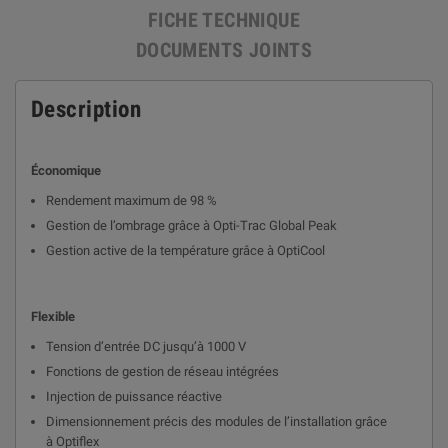
FICHE TECHNIQUE
DOCUMENTS JOINTS
Description
Économique
Rendement maximum de 98 %
Gestion de l’ombrage grâce à Opti-Trac Global Peak
Gestion active de la température grâce à OptiCool
Flexible
Tension d’entrée DC jusqu’à 1000 V
Fonctions de gestion de réseau intégrées
Injection de puissance réactive
Dimensionnement précis des modules de l’installation grâce
à Optiflex