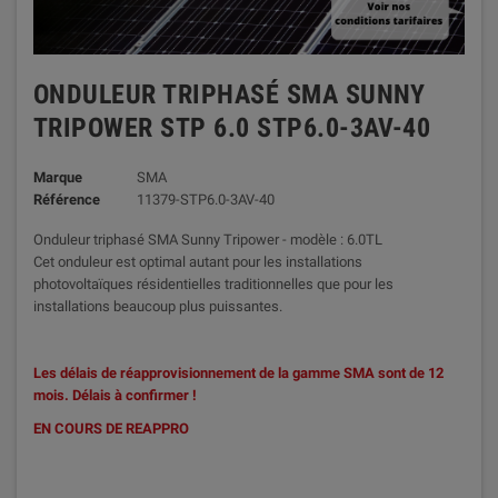
ONDULEUR TRIPHASÉ SMA SUNNY
TRIPOWER STP 6.0 STP6.0-3AV-40
Marque
SMA
Référence
11379-STP6.0-3AV-40
Onduleur triphasé SMA Sunny Tripower - modèle : 6.0TL
Cet onduleur est optimal autant pour les installations
photovoltaïques résidentielles traditionnelles que pour les
installations beaucoup plus puissantes.
Les délais de réapprovisionnement de la gamme SMA sont de 12
mois. Délais à confirmer !
EN COURS DE REAPPRO