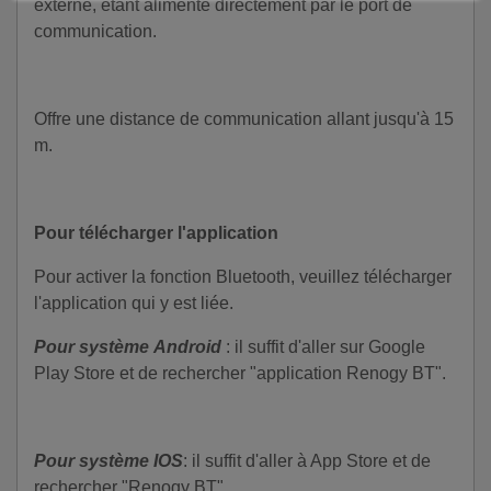
externe, étant alimenté directement par le port de
communication.
Offre une distance de communication allant jusqu'à 15
m.
Pour télécharger l'application
Pour activer la fonction Bluetooth, veuillez télécharger
l'application qui y est liée.
Pour système
Android
: il suffit d'aller sur Google
Play Store et de rechercher "application Renogy BT".
Pour système IOS
: il suffit d'aller à App Store et de
rechercher "Renogy BT"