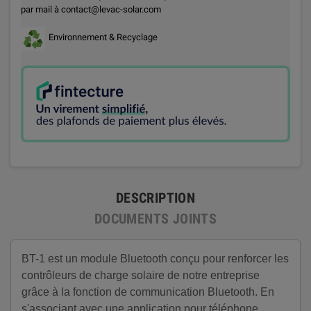
par mail à contact@levac-solar.com
Environnement & Recyclage
DESCRIPTION
DOCUMENTS JOINTS
BT-1 est un module Bluetooth conçu pour renforcer les
contrôleurs de charge solaire de notre entreprise
grâce à la fonction de communication Bluetooth. En
s'associant avec une application pour téléphone