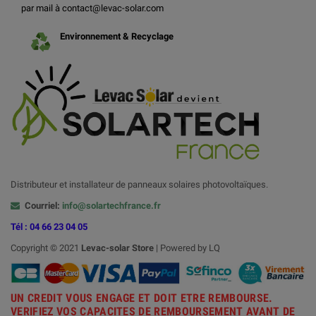
par mail à contact@levac-solar.com
Environnement & Recyclage
Distributeur et installateur de panneaux solaires photovoltaïques.
Courriel:
info@solartechfrance.fr
Tél : 04 66 23 04 05
Copyright © 2021
Levac-solar
Store
| Powered by LQ
UN CREDIT VOUS ENGAGE ET DOIT ETRE REMBOURSE.
VERIFIEZ VOS CAPACITES DE REMBOURSEMENT AVANT DE