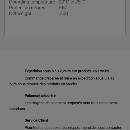
Operating temperature
-20°C to 75°C
Protection degree
IP67
Net weight
120g
Expédition sous 8 à 12 jours sur produits en stocks
Commande préparée et mise en expédition sous 8 à 12
jours sous réserve des produits en stocks
Paiement sécurisé
Les moyens de paiement proposés sont tous totalement
sécurisés
Service Client
Pour toutes questions techniques, merci de nous contacter