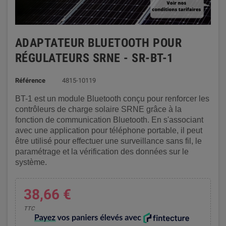
ADAPTATEUR BLUETOOTH POUR
RÉGULATEURS SRNE - SR-BT-1
Référence
4815-10119
BT-1 est un module Bluetooth conçu pour renforcer les
contrôleurs de charge solaire SRNE grâce à la
fonction de communication Bluetooth. En s'associant
avec une application pour téléphone portable, il peut
être utilisé pour effectuer une surveillance sans fil, le
paramétrage et la vérification des données sur le
système.
38,66 €
TTC