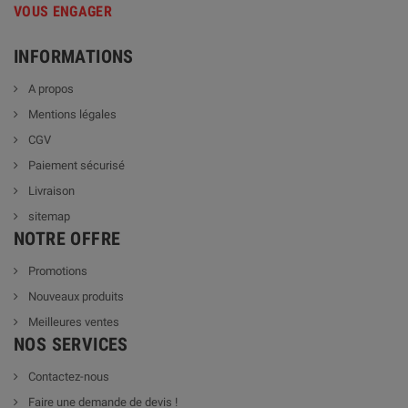
VOUS ENGAGER
INFORMATIONS
A propos
Mentions légales
CGV
Paiement sécurisé
Livraison
sitemap
NOTRE OFFRE
Promotions
Nouveaux produits
Meilleures ventes
NOS SERVICES
Contactez-nous
Faire une demande de devis !