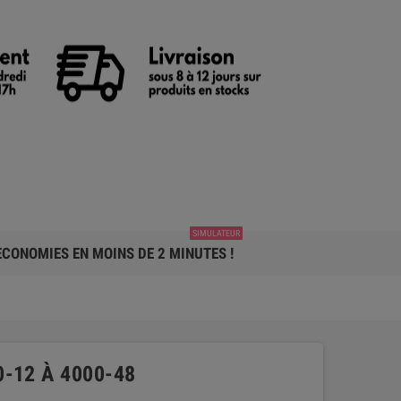
SIMULATEUR
CONOMIES EN MOINS DE 2 MINUTES !
-12 À 4000-48