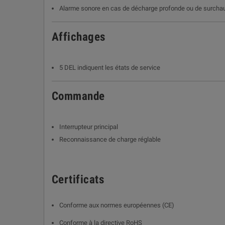
Alarme sonore en cas de décharge profonde ou de surcha
Affichages
5 DEL indiquent les états de service
Commande
Interrupteur principal
Reconnaissance de charge réglable
Certificats
Conforme aux normes européennes (CE)
Conforme à la directive RoHS