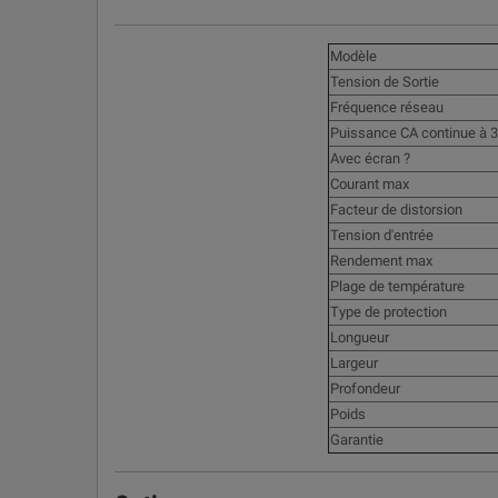
Modèle
Tension de Sortie
Fréquence réseau
Puissance CA continue à 3
Avec écran ?
Courant max
Facteur de distorsion
Tension d'entrée
Rendement max
Plage de température
Type de protection
Longueur
Largeur
Profondeur
Poids
Garantie