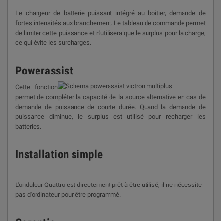
Le chargeur de batterie puissant intégré au boitier, demande de
fortes intensités aux branchement. Le tableau de commande permet
de limiter cette puissance et n'utilisera que le surplus pour la charge,
ce qui évite les surcharges.
Powerassist
Cette fonction
permet de compléter la capacité de la source alternative en cas de
demande de puissance de courte durée. Quand la demande de
puissance diminue, le surplus est utilisé pour recharger les
batteries.
Installation simple
L'onduleur Quattro est directement prêt à être utilisé, il ne nécessite
pas d'ordinateur pour être programmé.