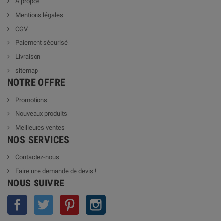
A propos
Mentions légales
CGV
Paiement sécurisé
Livraison
sitemap
NOTRE OFFRE
Promotions
Nouveaux produits
Meilleures ventes
NOS SERVICES
Contactez-nous
Faire une demande de devis !
NOUS SUIVRE
Facebook
Twitter
Pinterest
Instagram