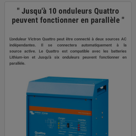
" Jusqu'à 10 onduleurs Quattro
peuvent fonctionner en parallèle
"
L'onduleur Victron Quattro peut être connecté à deux sources AC
indépendantes. Il
se connectera automatiquement à la
source
active. Le Quattro est c
ompatible avec les batteries
Lithium-ion et Jusqu'à six onduleurs peuvent fonctionner en
parallèle.