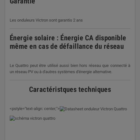
Garantie
Les onduleurs Victron sont garantis 2 ans
Énergie solaire : Énergie CA disponible
même en cas de défaillance du réseau
Le Quattro peut être utilisé aussi bien hors réseau que connecté à
un réseau PV ou à d'autres systèmes d'énergie
alternative.
Caractéristques techniques
<pstyle="text-align: center;">