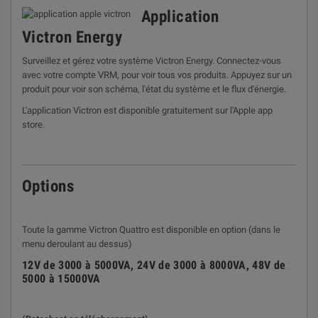
Application
Victron
Energy
Surveillez et gérez votre système Victron Energy. Connectez-vous
avec votre compte VRM, pour voir tous vos produits. Appuyez sur un
produit pour voir son schéma, l'état du système et le flux d'énergie.
L'application Victron est disponible gratuitement sur l'Apple app
store.
Options
Toute la gamme Victron Quattro est disponible en option (dans le
menu deroulant au dessus)
12V de 3000 à 5000VA, 24V de 3000 à 8000VA, 48V de
5000 à 15000VA