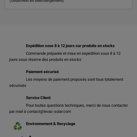
(Datasheet en téléchargement)
Expédition sous 8 à 12 jours sur produits en stocks
Commande préparée et mise en expédition sous 8 à 12
jours sous réserve des produits en stocks
Paiement sécurisé
Les moyens de paiement proposés sont tous totalement
sécurisés
Service Client
Pour toutes questions techniques, merci de nous contacter
par mail à contact@levac-solar.com
Environnement & Recyclage