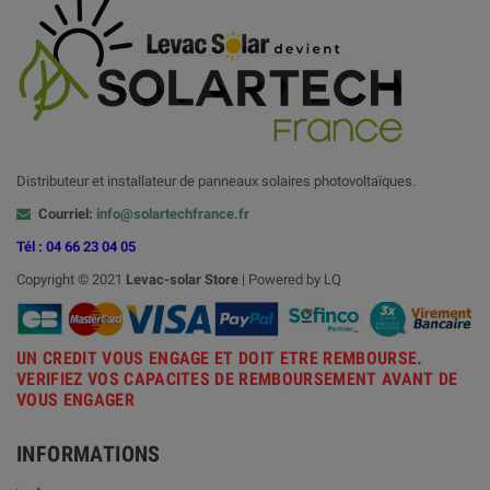
Distributeur et installateur de panneaux solaires photovoltaïques.
Courriel:
info@solartechfrance.fr
Tél : 04 66 23 04 05
Copyright © 2021
Levac-solar
Store
| Powered by LQ
UN CREDIT VOUS ENGAGE ET DOIT ETRE REMBOURSE.
VERIFIEZ VOS CAPACITES DE REMBOURSEMENT AVANT DE
VOUS ENGAGER
INFORMATIONS