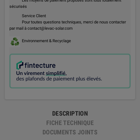
Les moyens de paiement proposés sont tous totalement
sécurisés
Service Client
Pour toutes questions techniques, merci de nous contacter
par mail à contact@levac-solar.com
Environnement & Recyclage
DESCRIPTION
FICHE TECHNIQUE
DOCUMENTS JOINTS