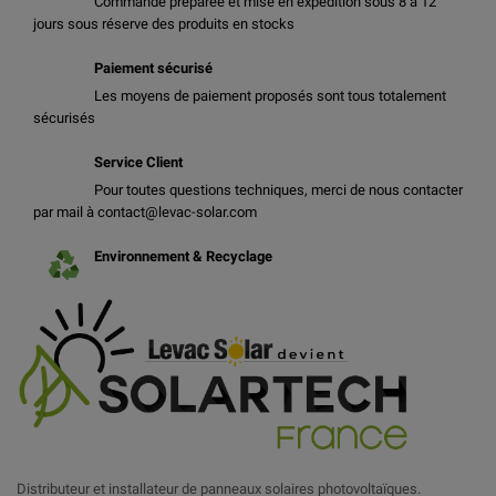
Commande préparée et mise en expédition sous 8 à 12
jours sous réserve des produits en stocks
Paiement sécurisé
Les moyens de paiement proposés sont tous totalement
sécurisés
Service Client
Pour toutes questions techniques, merci de nous contacter
par mail à contact@levac-solar.com
Environnement & Recyclage
Distributeur et installateur de panneaux solaires photovoltaïques.