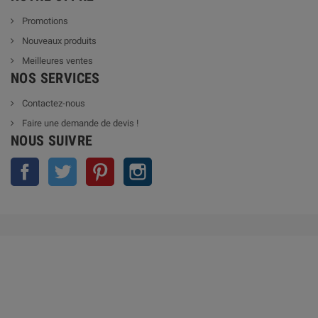
Promotions
Nouveaux produits
Meilleures ventes
NOS SERVICES
Contactez-nous
Faire une demande de devis !
NOUS SUIVRE
Facebook
Twitter
Pinterest
Instagram