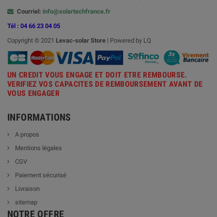
Courriel:
info@solartechfrance.fr
Tél : 04 66 23 04 05
Copyright © 2021
Levac-solar
Store
| Powered by LQ
UN CREDIT VOUS ENGAGE ET DOIT ETRE REMBOURSE.
VERIFIEZ VOS CAPACITES DE REMBOURSEMENT AVANT DE
VOUS ENGAGER
INFORMATIONS
A propos
Mentions légales
CGV
Paiement sécurisé
Livraison
sitemap
NOTRE OFFRE