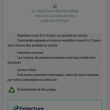
En cliquant vous allez être redirigé
vers le site sécurisé de notre
partenaire SOFINCO
Expédition sous 8 à 12 jours sur produits en stocks
Commande préparée et mise en expédition sous 8 à 12 jours
sous réserve des produits en stocks
Paiement sécurisé
Les moyens de paiement proposés sont tous totalement
sécurisés
Service Client
Pour toutes questions techniques, merci de nous contacter
par mail à contact@levac-solar.com
Environnement & Recyclage