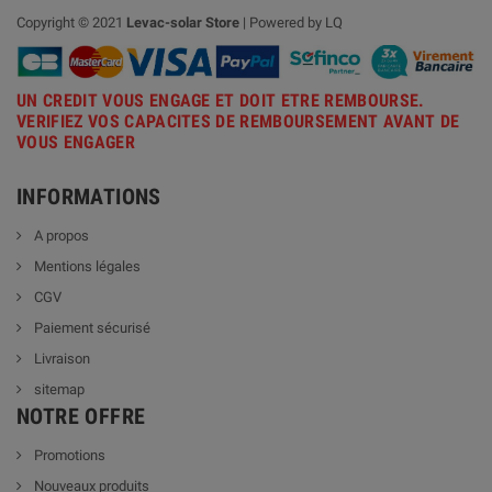
Copyright © 2021
Levac-solar
Store
| Powered by LQ
UN CREDIT VOUS ENGAGE ET DOIT ETRE REMBOURSE.
VERIFIEZ VOS CAPACITES DE REMBOURSEMENT AVANT DE
VOUS ENGAGER
INFORMATIONS
A propos
Mentions légales
CGV
Paiement sécurisé
Livraison
sitemap
NOTRE OFFRE
Promotions
Nouveaux produits