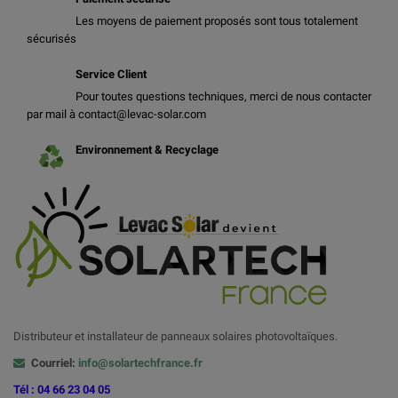
Les moyens de paiement proposés sont tous totalement
sécurisés
Service Client
Pour toutes questions techniques, merci de nous contacter
par mail à contact@levac-solar.com
Environnement & Recyclage
Distributeur et installateur de panneaux solaires photovoltaïques.
Courriel:
info@solartechfrance.fr
Tél : 04 66 23 04 05