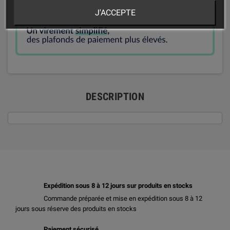
J'ACCEPTE
DESCRIPTION
Expédition sous 8 à 12 jours sur produits en stocks
Commande préparée et mise en expédition sous 8 à 12
jours sous réserve des produits en stocks
Paiement sécurisé