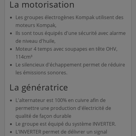
La motorisation
Les groupes électrogènes Kompak utilisent des
moteurs Kompak,
Ils sont tous équipés d'une sécurité avec alarme
de niveau d'huile,
Moteur 4 temps avec soupapes en tête OHV,
114cm³
Le silencieux d'échappement permet de réduire
les émissions sonores.
La génératrice
L'alternateur est 100% en cuivre afin de
permettre une production d'électricité de
qualité de façon durable
Le groupe est équipé du système INVERTER.
L'INVERTER permet de délivrer un signal