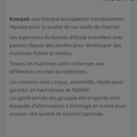
Kompak
une marque européenne mondialement
réputée pour la qualité de ses outils de chantier.
Les ingénieurs du bureau d’étude travaillent avec
passion depuis des années pour développer des
machines fiables et solides.
Toutes les machines sont conformes aux
différentes normes européennes.
Les moteurs sont conçus, assemblés, testés pour
garantir un haut niveau de fiabilité.
Les génératrices des groupes électrogènes sont
équipées d’alternateurs à bobinage en cuivre pour
assurer une qualité de courant optimale.