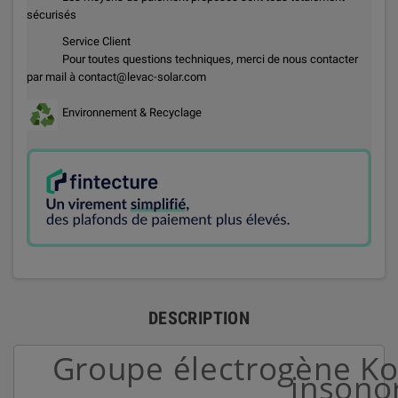
sécurisés
Service Client
Pour toutes questions techniques, merci de nous contacter
par mail à contact@levac-solar.com
Environnement & Recyclage
DESCRIPTION
Groupe électrogène K
insono