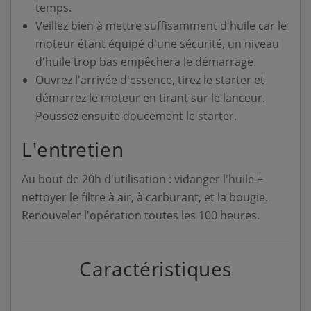
temps.
Veillez bien à mettre suffisamment d'huile car le
moteur étant équipé d'une sécurité, un niveau
d'huile trop bas empêchera le démarrage.
Ouvrez l'arrivée d'essence, tirez le starter et
démarrez le moteur en tirant sur le lanceur.
Poussez ensuite doucement le starter.
L'entretien
Au bout de 20h d'utilisation : vidanger l'huile +
nettoyer le filtre à air, à carburant, et la bougie.
Renouveler l'opération toutes les 100 heures.
Caractéristiques