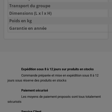
Transport du groupe
Dimensions (L x l x H)
Poids en kg
Garantie en année
Expédition sous 8 à 12 jours sur produits en stocks
Commande préparée et mise en expédition sous 8 à 12
jours sous réserve des produits en stocks
Paiement sécurisé
Les moyens de paiement proposés sont tous totalement
sécurisés
Service Client