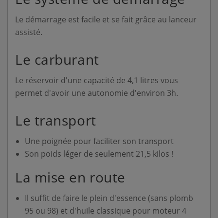
Le démarrage est facile et se fait grâce au lanceur
assisté.
Le carburant
Le réservoir d'une capacité de 4,1 litres vous
permet d'avoir une autonomie d'environ 3h.
Le transport
Une poignée pour faciliter son transport
Son poids léger de seulement 21,5 kilos !
La mise en route
Il suffit de faire le plein d'essence (sans plomb
95 ou 98) et d'huile classique pour moteur 4