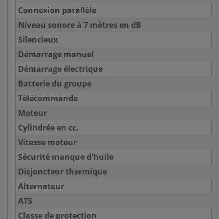
Connexion parallèle
Niveau sonore à 7 mètres en dB
Silencieux
Démarrage manuel
Démarrage électrique
Batterie du groupe
Télécommande
Moteur
Cylindrée en cc.
Vitesse moteur
Sécurité manque d'huile
Disjoncteur thermique
Alternateur
ATS
Classe de protection