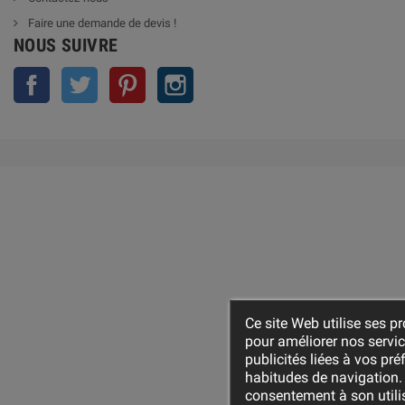
Faire une demande de devis !
NOUS SUIVRE
Facebook
Twitter
Pinterest
Instagram
Ce site Web utilise ses pr
pour améliorer nos servi
publicités liées à vos pr
habitudes de navigation.
consentement à son utili