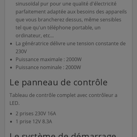
sinusoïdal pur pour une qualité d'électricité
parfaitement adaptée aux besoins des appareils
que vous brancherez dessus, même sensibles
tel que qu'un téléphone portable, un
ordinateur, etc...
La génératrice délivre une tension constante de
230V
Puissance maximale : 2000W
Puissance nominale : 2000W
Le panneau de contrôle
Tableau de contrôle complet avec contrôleur a
LED.
2 prises 230V 16A
1 prise 12V 8.3A
Le système de démarrage