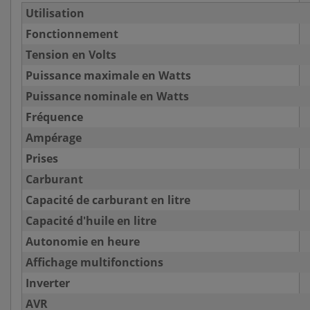
Utilisation
Fonctionnement
Tension en Volts
Puissance maximale en Watts
Puissance nominale en Watts
Fréquence
Ampérage
Prises
Carburant
Capacité de carburant en litre
Capacité d'huile en litre
Autonomie en heure
Affichage multifonctions
Inverter
AVR