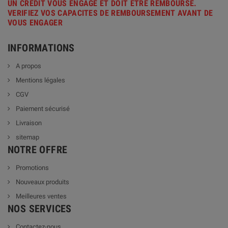
UN CREDIT VOUS ENGAGE ET DOIT ETRE REMBOURSE.
VERIFIEZ VOS CAPACITES DE REMBOURSEMENT AVANT DE
VOUS ENGAGER
INFORMATIONS
A propos
Mentions légales
CGV
Paiement sécurisé
Livraison
sitemap
NOTRE OFFRE
Promotions
Nouveaux produits
Meilleures ventes
NOS SERVICES
Contactez-nous