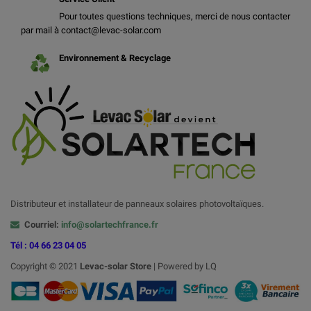
Pour toutes questions techniques, merci de nous contacter
par mail à contact@levac-solar.com
Environnement & Recyclage
Distributeur et installateur de panneaux solaires photovoltaïques.
Courriel:
info@solartechfrance.fr
Tél : 04 66 23 04 05
Copyright © 2021
Levac-solar
Store
| Powered by LQ