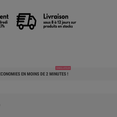
SIMULATEUR
CONOMIES EN MOINS DE 2 MINUTES !
D