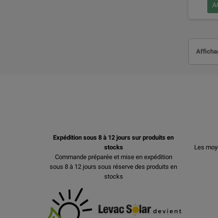
A
Afficha
Expédition sous 8 à 12 jours sur produits en
stocks
Les moy
Commande préparée et mise en expédition
sous 8 à 12 jours sous réserve des produits en
stocks