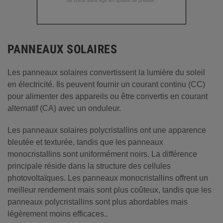
PANNEAUX SOLAIRES
Les panneaux solaires convertissent la lumière du soleil
en électricité. Ils peuvent fournir un courant continu (CC)
pour alimenter des appareils ou être convertis en courant
alternatif (CA) avec un onduleur.
Les panneaux solaires polycristallins ont une apparence
bleutée et texturée, tandis que les panneaux
monocristallins sont uniformément noirs. La différence
principale réside dans la structure des cellules
photovoltaïques. Les panneaux monocristallins offrent un
meilleur rendement mais sont plus coûteux, tandis que les
panneaux polycristallins sont plus abordables mais
légèrement moins efficaces..