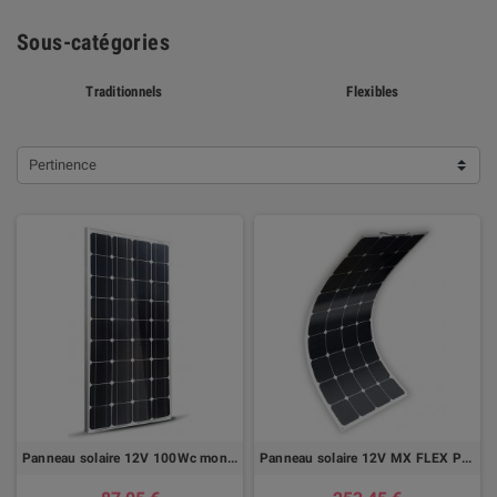
Sous-catégories
Traditionnels
Flexibles
Pertinence
Panneau solaire 12V 100Wc monocristallin
Panneau solaire 12V MX FLEX PROTECT 100Wc