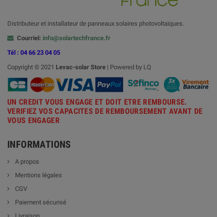
Distributeur et installateur de panneaux solaires photovoltaïques.
Courriel:
info@solartechfrance.fr
Tél : 04 66 23 04 05
Copyright © 2021
Levac-solar
Store
| Powered by LQ
UN CREDIT VOUS ENGAGE ET DOIT ETRE REMBOURSE.
VERIFIEZ VOS CAPACITES DE REMBOURSEMENT AVANT DE
VOUS ENGAGER
INFORMATIONS
A propos
Mentions légales
CGV
Paiement sécurisé
Livraison