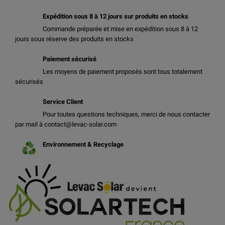
Expédition sous 8 à 12 jours sur produits en stocks
Commande préparée et mise en expédition sous 8 à 12
jours sous réserve des produits en stocks
Paiement sécurisé
Les moyens de paiement proposés sont tous totalement
sécurisés
Service Client
Pour toutes questions techniques, merci de nous contacter
par mail à contact@levac-solar.com
Environnement & Recyclage