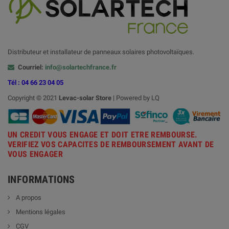
Distributeur et installateur de panneaux solaires photovoltaïques.
Courriel:
info@solartechfrance.fr
Tél : 04 66 23 04 05
Copyright © 2021
Levac-solar
Store
| Powered by LQ
UN CREDIT VOUS ENGAGE ET DOIT ETRE REMBOURSE.
VERIFIEZ VOS CAPACITES DE REMBOURSEMENT AVANT DE
VOUS ENGAGER
INFORMATIONS
A propos
Mentions légales
CGV