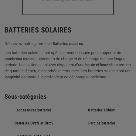
BATTERIES SOLAIRES
Découvrez notre gamme de
Batteries solaires
.
Les batteries solaires sont spécialement conçues pour supporter de
nombreux cycles
successifs de charge et de décharge sur une longue
période. Les batteries solaires disposent d’une
haute efficacité
en termes
de quantité d’énergie absorbée et retournée. Les batteries solaires ont une
longévité
contraire à la profondeur de décharge quotidienne.
Sous-catégories
Accessoires batteries
Batteries Lithium
Batteries OPzV et OPzS
Parc de batteries