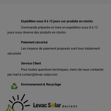
Expédition sous 8 à 12 jours sur produits en stocks
Commande préparée et mise en expédition sous 8 à 12
jours sous réserve des produits en stocks
Paiement sécurisé
Les moyens de paiement proposés sont tous totalement
sécurisés
Service Client
Pour toutes questions techniques, merci de nous contacter
par mail à contact@levac-solar.com
Environnement & Recyclage