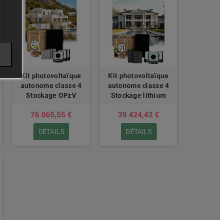
Kit photovoltaïque
Kit photovoltaïque
autonome classe 4
autonome classe 4
Stockage OPzV
Stockage lithium
76 065,55 €
39 424,42 €
DÉTAILS
DÉTAILS