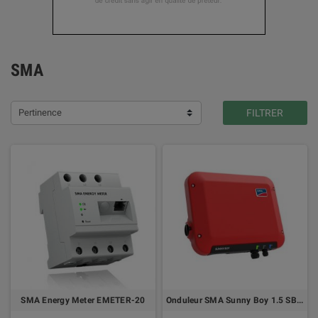
SMA
Pertinence
FILTRER
SMA Energy Meter EMETER-20
Onduleur SMA Sunny Boy 1.5 SB1.5-1VL-40