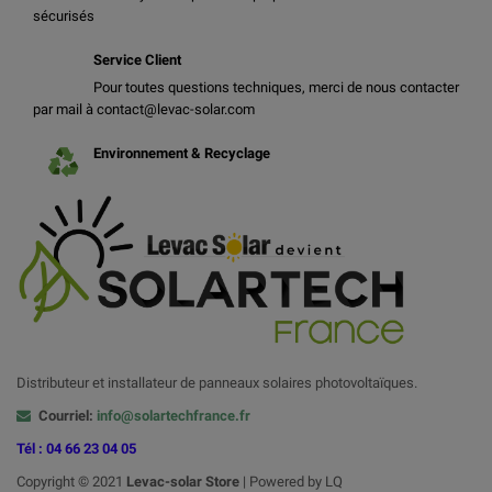
sécurisés
Service Client
Pour toutes questions techniques, merci de nous contacter
par mail à contact@levac-solar.com
Environnement & Recyclage
Distributeur et installateur de panneaux solaires photovoltaïques.
Courriel:
info@solartechfrance.fr
Tél : 04 66 23 04 05
Copyright © 2021
Levac-solar
Store
| Powered by LQ