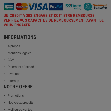
UN CREDIT VOUS ENGAGE ET DOIT ETRE REMBOURSE.
VERIFIEZ VOS CAPACITES DE REMBOURSEMENT AVANT DE
VOUS ENGAGER
INFORMATIONS
A propos
Mentions légales
CGV
Paiement sécurisé
Livraison
sitemap
NOTRE OFFRE
Promotions
Nouveaux produits
Meilleures ventes