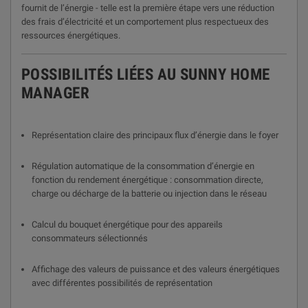
fournit de l’énergie - telle est la première étape vers une réduction
des frais d’électricité et un comportement plus respectueux des
ressources énergétiques.
POSSIBILITÉS LIÉES AU SUNNY HOME
MANAGER
Représentation claire des principaux flux d’énergie dans le foyer
Régulation automatique de la consommation d’énergie en
fonction du rendement énergétique : consommation directe,
charge ou décharge de la batterie ou injection dans le réseau
Calcul du bouquet énergétique pour des appareils
consommateurs sélectionnés
Affichage des valeurs de puissance et des valeurs énergétiques
avec différentes possibilités de représentation