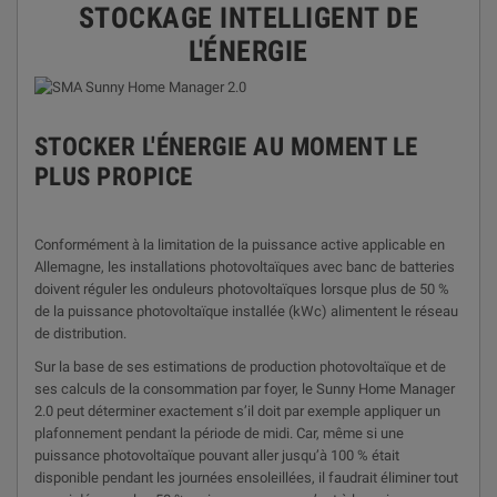
STOCKAGE INTELLIGENT DE
L'ÉNERGIE
STOCKER L'ÉNERGIE AU MOMENT LE
PLUS PROPICE
Conformément à la limitation de la puissance active applicable en
Allemagne, les installations photovoltaïques avec banc de batteries
doivent réguler les onduleurs photovoltaïques lorsque plus de 50 %
de la puissance photovoltaïque installée (kWc) alimentent le réseau
de distribution.
Sur la base de ses estimations de production photovoltaïque et de
ses calculs de la consommation par foyer, le Sunny Home Manager
2.0 peut déterminer exactement s’il doit par exemple appliquer un
plafonnement pendant la période de midi. Car, même si une
puissance photovoltaïque pouvant aller jusqu’à 100 % était
disponible pendant les journées ensoleillées, il faudrait éliminer tout