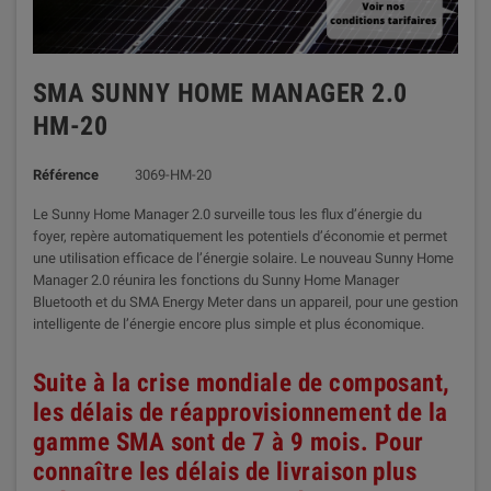
SMA SUNNY HOME MANAGER 2.0
HM-20
Référence
3069-HM-20
Le Sunny Home Manager 2.0 surveille tous les flux d’énergie du
foyer, repère automatiquement les potentiels d’économie et permet
une utilisation efficace de l’énergie solaire. Le nouveau Sunny Home
Manager 2.0 réunira les fonctions du Sunny Home Manager
Bluetooth et du SMA Energy Meter dans un appareil, pour une gestion
intelligente de l’énergie encore plus simple et plus économique.
Suite à la crise mondiale de composant,
les délais de réapprovisionnement de la
gamme SMA sont de 7 à 9 mois. Pour
connaître les délais de livraison plus