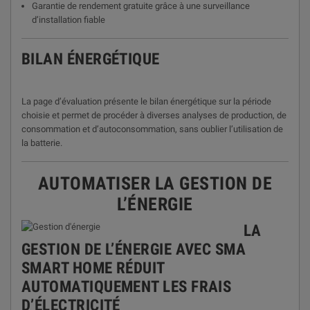
Garantie de rendement gratuite grâce à une surveillance
d’installation fiable
BILAN ÉNERGÉTIQUE
La page d’évaluation présente le bilan énergétique sur la période
choisie et permet de procéder à diverses analyses de production, de
consommation et d’autoconsommation, sans oublier l’utilisation de
la batterie.
AUTOMATISER LA GESTION DE
L’ÉNERGIE
LA
GESTION DE L’ÉNERGIE AVEC SMA
SMART HOME RÉDUIT
AUTOMATIQUEMENT LES FRAIS
D’ÉLECTRICITÉ