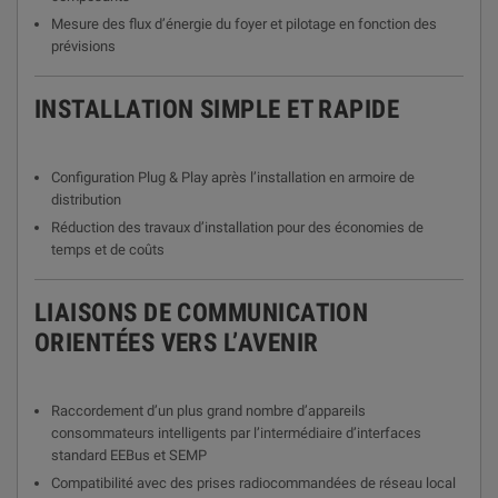
Mesure des flux d’énergie du foyer et pilotage en fonction des
prévisions
INSTALLATION SIMPLE ET RAPIDE
Configuration Plug & Play après l’installation en armoire de
distribution
Réduction des travaux d’installation pour des économies de
temps et de coûts
LIAISONS DE COMMUNICATION
ORIENTÉES VERS L’AVENIR
Raccordement d’un plus grand nombre d’appareils
consommateurs intelligents par l’intermédiaire d’interfaces
standard EEBus et SEMP
Compatibilité avec des prises radiocommandées de réseau local