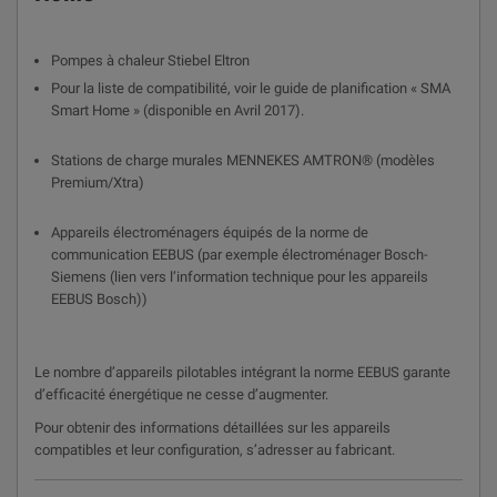
Pompes à chaleur Stiebel Eltron
Pour la liste de compatibilité, voir le guide de planification « SMA
Smart Home » (disponible en Avril 2017).
Stations de charge murales MENNEKES AMTRON® (modèles
Premium/Xtra)
Appareils électroménagers équipés de la norme de
communication EEBUS (par exemple électroménager Bosch-
Siemens (lien vers l’information technique pour les appareils
EEBUS Bosch))
Le nombre d’appareils pilotables intégrant la norme EEBUS garante
d’efficacité énergétique ne cesse d’augmenter.
Pour obtenir des informations détaillées sur les appareils
compatibles et leur configuration, s’adresser au fabricant.