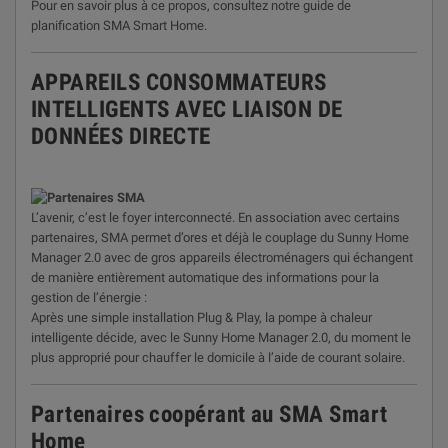
Pour en savoir plus à ce propos, consultez notre guide de
planification SMA Smart Home.
APPAREILS CONSOMMATEURS
INTELLIGENTS AVEC LIAISON DE
DONNÉES DIRECTE
L’avenir, c’est le foyer interconnecté. En association avec certains
partenaires, SMA permet d’ores et déjà le couplage du Sunny Home
Manager 2.0 avec de gros appareils électroménagers qui échangent
de manière entièrement automatique des informations pour la
gestion de l’énergie :
Après une simple installation Plug & Play, la pompe à chaleur
intelligente décide, avec le Sunny Home Manager 2.0, du moment le
plus approprié pour chauffer le domicile à l’aide de courant solaire.
Partenaires coopérant au SMA Smart
Home