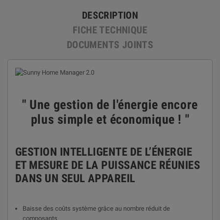
DESCRIPTION
FICHE TECHNIQUE
DOCUMENTS JOINTS
" Une gestion de l'énergie encore
plus simple et économique ! "
GESTION INTELLIGENTE DE L’ÉNERGIE
ET MESURE DE LA PUISSANCE RÉUNIES
DANS UN SEUL APPAREIL
Baisse des coûts système grâce au nombre réduit de
composants