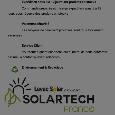
Expédition sous 8 à 12 jours sur produits en stocks
Commande préparée et mise en expédition sous 8 à 12
jours sous réserve des produits en stocks
Paiement sécurisé
Les moyens de paiement proposés sont tous totalement
sécurisés
Service Client
Pour toutes questions techniques, merci de nous contacter
par mail à contact@levac-solar.com
Environnement & Recyclage