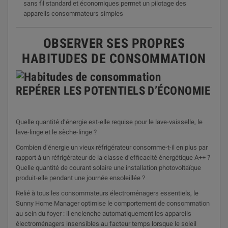
sans fil standard et économiques permet un pilotage des
appareils consommateurs simples
OBSERVER SES PROPRES
HABITUDES DE CONSOMMATION
REPÉRER LES POTENTIELS D’ÉCONOMIE
Quelle quantité d’énergie est-elle requise pour le lave-vaisselle, le
lave-linge et le sèche-linge ?
Combien d’énergie un vieux réfrigérateur consomme-t-il en plus par
rapport à un réfrigérateur de la classe d’efficacité énergétique A++ ?
Quelle quantité de courant solaire une installation photovoltaïque
produit-elle pendant une journée ensoleillée ?
Relié à tous les consommateurs électroménagers essentiels, le
Sunny Home Manager optimise le comportement de consommation
au sein du foyer : il enclenche automatiquement les appareils
électroménagers insensibles au facteur temps lorsque le soleil