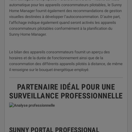
automatique pour les appareils consommateurs pilotables, le Sunny
Home Manager fournit également des recommandations de gestion
visuelles destinées à développer l’autoconsommation. D’autre part,
l’affichage indique également quand seront activés les appareils
consommateurs pilotables conformément à la planification du
Sunny Home Manager.
Le bilan des appareils consommateurs fournit un aperçu des
horaires et de la durée de fonctionnement ainsi que de la
consommation des différents appareils pilotés à distance, de même
il renseigne sur le bouquet énergétique employé.
PARTENAIRE IDÉAL POUR UNE
SURVEILLANCE PROFESSIONNELLE
SUNNY PORTAL PROFESSIONAL