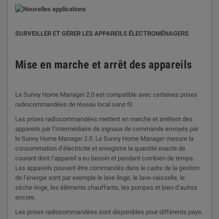
SURVEILLER ET GÉRER LES APPAREILS ÉLECTROMÉNAGERS
Mise en marche et arrêt des appareils
Le Sunny Home Manager 2.0 est compatible avec certaines prises
radiocommandées de réseau local sans fil.
Les prises radiocommandées mettent en marche et arrêtent des
appareils par l’intermédiaire de signaux de commande envoyés par
le Sunny Home Manager 2.0. Le Sunny Home Manager mesure la
consommation d’électricité et enregistre la quantité exacte de
courant dont l’appareil a eu besoin et pendant combien de temps.
Les appareils pouvant être commandés dans le cadre de la gestion
de l’énergie sont par exemple le lave-linge, le lave-vaisselle, le
sèche-linge, les éléments chauffants, les pompes et bien d’autres
encore.
Les prises radiocommandées sont disponibles pour différents pays.