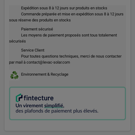
Expédition sous 8 à 12 jours sur produits en stocks
Commande préparée et mise en expédition sous 8 à 12 jours
sous réserve des produits en stocks
Paiement sécurisé
Les moyens de paiement proposés sont tous totalement
sécurisés
Service Client
Pour toutes questions techniques, merci de nous contacter
par mail à contact@levac-solar.com
Environnement & Recyclage