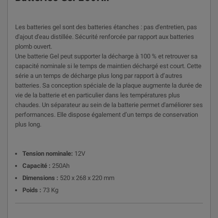
Les batteries gel sont des batteries étanches : pas d'entretien, pas
d'ajout d'eau distillée. Sécurité renforcée par rapport aux batteries
plomb ouvert.
Une batterie Gel peut supporter la décharge à 100 % et retrouver sa
capacité nominale si le temps de maintien déchargé est court. Cette
série a un temps de décharge plus long par rapport à d’autres
batteries. Sa conception spéciale de la plaque augmente la durée de
vie de la batterie et en particulier dans les températures plus
chaudes. Un séparateur au sein de la batterie permet d'améliorer ses
performances. Elle dispose également d’un temps de conservation
plus long.
Tension nominale:
12V
Capacité :
250Ah
Dimensions :
520 x 268 x 220 mm
Poids :
73 Kg