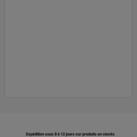
Expédition sous 8 à 12 jours sur produits en stocks