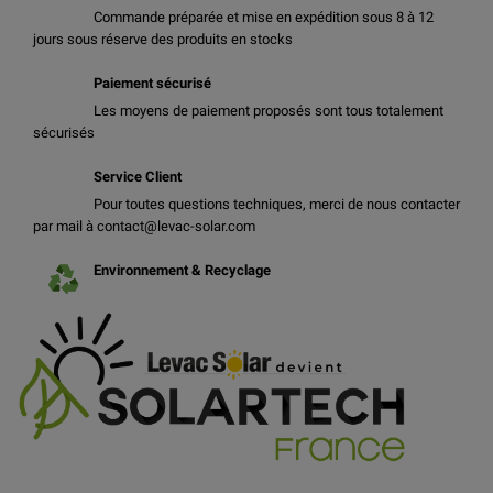
Commande préparée et mise en expédition sous 8 à 12
jours sous réserve des produits en stocks
Paiement sécurisé
Les moyens de paiement proposés sont tous totalement
sécurisés
Service Client
Pour toutes questions techniques, merci de nous contacter
par mail à contact@levac-solar.com
Environnement & Recyclage