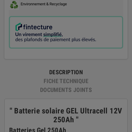
Environnement & Recyclage
DESCRIPTION
FICHE TECHNIQUE
DOCUMENTS JOINTS
" Batterie solaire GEL Ultracell 12V
250Ah "
Batteries Gel 250Ah