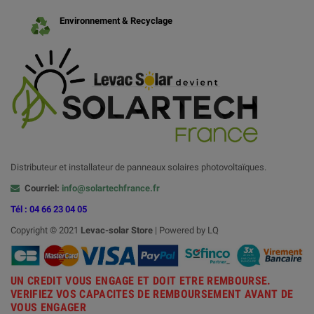
Environnement & Recyclage
Distributeur et installateur de panneaux solaires photovoltaïques.
Courriel:
info@solartechfrance.fr
Tél : 04 66 23 04 05
Copyright © 2021
Levac-solar
Store
| Powered by LQ
UN CREDIT VOUS ENGAGE ET DOIT ETRE REMBOURSE.
VERIFIEZ VOS CAPACITES DE REMBOURSEMENT AVANT DE
VOUS ENGAGER