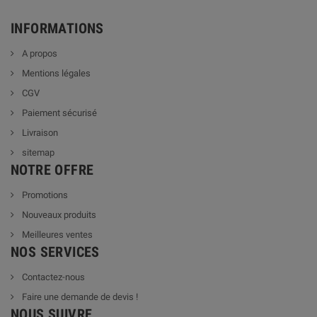
INFORMATIONS
A propos
Mentions légales
CGV
Paiement sécurisé
Livraison
sitemap
NOTRE OFFRE
Promotions
Nouveaux produits
Meilleures ventes
NOS SERVICES
Contactez-nous
Faire une demande de devis !
NOUS SUIVRE