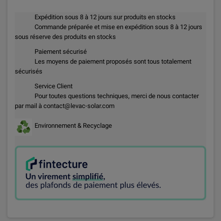
Expédition sous 8 à 12 jours sur produits en stocks
Commande préparée et mise en expédition sous 8 à 12 jours
sous réserve des produits en stocks
Paiement sécurisé
Les moyens de paiement proposés sont tous totalement
sécurisés
Service Client
Pour toutes questions techniques, merci de nous contacter
par mail à contact@levac-solar.com
Environnement & Recyclage