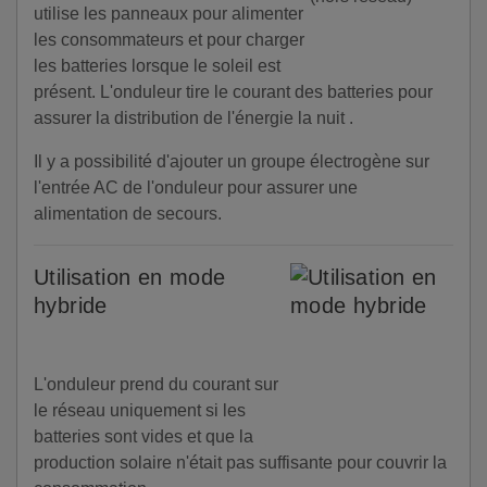
utilise les panneaux pour alimenter
les consommateurs et pour charger
les batteries lorsque le soleil est
présent. L'onduleur tire le courant des batteries pour
assurer la distribution de l'énergie la nuit .
Il y a possibilité d'ajouter un groupe électrogène sur
l'entrée AC de l'onduleur pour assurer une
alimentation de secours.
Utilisation en mode
hybride
L'onduleur prend du courant sur
le réseau uniquement si les
batteries sont vides et que la
production solaire n'était pas suffisante pour couvrir la