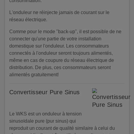
consommation.
L'onduleur ne réinjecte jamais de courant sur le
réseau électrique.
Comme pour le mode "back-up", il est possible de ne
connecter qu'une partie de votre installation
domestique sur l'onduleur. Les consommateurs
connectés à l'onduleur seront toujours alimentés,
même en cas de coupure du réseau électrique de
distribution. De plus, ces consommateurs seront
alimentés gratuitement!
Convertisseur Pure Sinus
Le WKS est un onduleur à tension
sinusoïdale pure (pur sinus) qui
reproduit un courant de qualité similaire à celui du