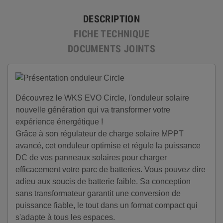
DESCRIPTION
FICHE TECHNIQUE
DOCUMENTS JOINTS
Découvrez le WKS EVO Circle, l'onduleur solaire
nouvelle génération qui va transformer votre
expérience énergétique !
Grâce à son régulateur de charge solaire MPPT
avancé, cet onduleur optimise et régule la puissance
DC de vos panneaux solaires pour charger
efficacement votre parc de batteries. Vous pouvez dire
adieu aux soucis de batterie faible. Sa conception
sans transformateur garantit une conversion de
puissance fiable, le tout dans un format compact qui
s'adapte à tous les espaces.