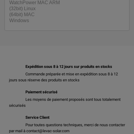
WatchPower MAC ARM
(32bit) Linux
(64bit) MAC
Windows
Expédition sous 8 à 12 jours sur produits en stocks
Commande préparée et mise en expédition sous 8 à 12
jours sous réserve des produits en stocks
Paiement sécurisé
Les moyens de paiement proposés sont tous totalement
sécurisés
Service Client
Pour toutes questions techniques, merci de nous contacter
par mail à contact@levac-solar.com