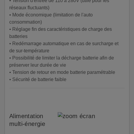
• Tension d'entrée de 110 à 280V (utile pour les
réseaux fluctuants)
• Mode économique (limitation de l'auto
consommation)
• Réglage fin des caractéristiques de charge des
batteries
• Redémarrage automatique en cas de surcharge et
de sur-température
• Possibilité de limiter la décharge batterie afin de
préserver leur durée de vie
• Tension de retour en mode batterie paramétrable
• Sécurité de batterie faible
Alimentation
multi-énergie