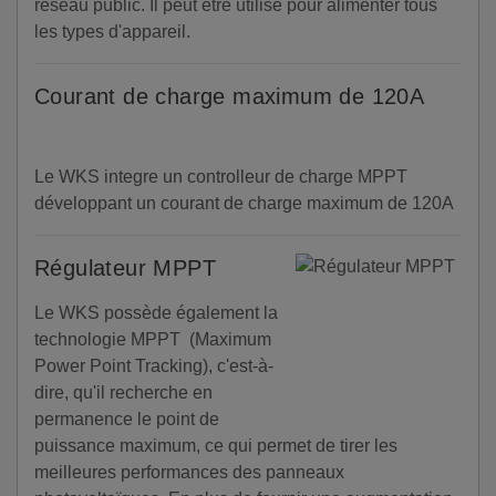
réseau public. Il peut être utilisé pour alimenter tous
les types d'appareil.
Courant de charge maximum de 120A
Le WKS integre un controlleur de charge MPPT
développant un courant de charge maximum de 120A
Régulateur MPPT
Le WKS possède également la
technologie MPPT (Maximum
Power Point Tracking), c'est-à-
dire, qu'il recherche en
permanence le point de
puissance maximum, ce qui permet de tirer les
meilleures performances des panneaux