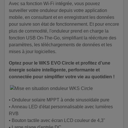
Avec sa fonction Wi-Fi intégrée, vous pouvez
surveiller votre onduleur depuis votre application
mobile, en consultant et en enregistrant les données
pour suivre son état de fonctionnement. Et pour encore
plus de commodité, l'onduleur prend en charge la
fonction USB On-The-Go, simplifiant la réécriture des
paramètres, les téléchargements de données et les
mises à jour logicielles.
Optez pour le WKS EVO Circle et profitez d'une
énergie solaire intelligente, performante et
connectée pour simplifier votre vie au quotidien !
• Onduleur solaire MPPT à onde sinusoïdale pure
• Anneau LED d'état personnalisable avec lumières
RVB
• Bouton tactile avec écran LCD couleur de 4,3"
• Large plage d'entrée DC