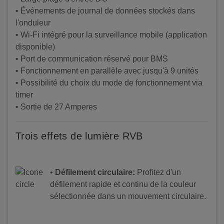
• Événements de journal de données stockés dans
l'onduleur
• Wi-Fi intégré pour la surveillance mobile (application
disponible)
• Port de communication réservé pour BMS
• Fonctionnement en parallèle avec jusqu'à 9 unités
• Possibilité du choix du mode de fonctionnement via
timer
• Sortie de 27 Amperes
Trois effets de lumière RVB
•
Défilement circulaire:
Profitez d'un
défilement rapide et continu de la couleur
sélectionnée dans un mouvement circulaire.