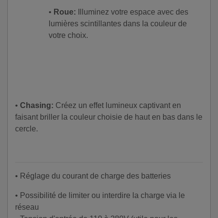
•
Roue:
Illuminez votre espace avec des
lumières scintillantes dans la couleur de
votre choix.
•
Chasing:
Créez un effet lumineux captivant en
faisant briller la couleur choisie de haut en bas dans le
cercle.
• Réglage du courant de charge des batteries
• Possibilité de limiter ou interdire la charge via le
réseau