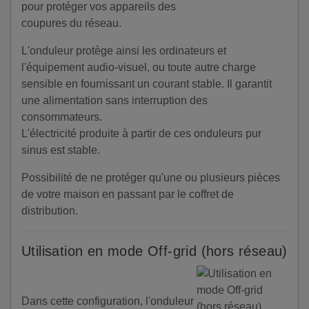
pour protéger vos appareils des
coupures du réseau.
L'onduleur protège ainsi les ordinateurs et
l'équipement audio-visuel, ou toute autre charge
sensible en fournissant un courant stable. Il garantit
une alimentation sans interruption des
consommateurs.
L'électricité produite à partir de ces onduleurs pur
sinus est stable.
Possibilité de ne protéger qu'une ou plusieurs pièces
de votre maison en passant par le coffret de
distribution.
Utilisation en mode Off-grid (hors réseau)
Dans cette configuration, l'onduleur