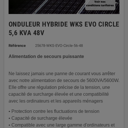
ONDULEUR HYBRIDE WKS EVO CIRCLE
5,6 KVA 48V
Référence
25678-WKS-EVO-Circle-56-48
Alimentation de secours puissante
Ne laissez jamais une panne de courant vous arrêter
avec notre alimentation de secours de 5600VA/5600W.
Elle offre une régulation précise de la tension, une
capacité de surcharge élevée et une compatibilité
avec les ordinateurs et les appareils ménagers
• Protection contre les fluctuations de tension
• Capacité de surcharge élevée
• Compatible avec une large gamme d'ordinateurs et