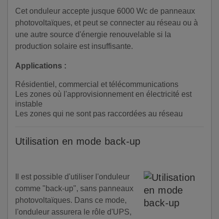
Cet onduleur accepte jusque 6000 Wc de panneaux
photovoltaïques, et peut se connecter au réseau ou à
une autre source d'énergie renouvelable si la
production solaire est insuffisante.
Applications :
Résidentiel, commercial et télécommunications
Les zones où l'approvisionnement en électricité est
instable
Les zones qui ne sont pas raccordées au réseau
Utilisation en mode back-up
Il est possible d'utiliser l'onduleur
comme "back-up", sans panneaux
photovoltaïques. Dans ce mode,
l'onduleur assurera le rôle d'UPS,