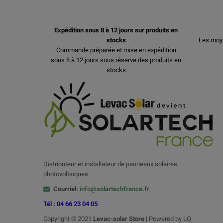
Expédition sous 8 à 12 jours sur produits en
stocks
Les moy
Commande préparée et mise en expédition
sous 8 à 12 jours sous réserve des produits en
stocks
Distributeur et installateur de panneaux solaires
photovoltaïques.
Courriel:
info@solartechfrance.fr
Tél : 04 66 23 04 05
Copyright © 2021
Levac-solar
Store
| Powered by LQ