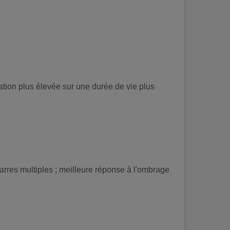
ation plus élevée sur une durée de vie plus
arres multiples ; meilleure réponse à l'ombrage