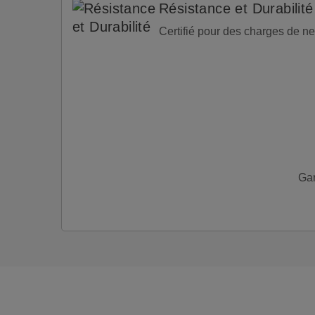
Résistance et Durabilité
Certifié pour des charges de n
Gar