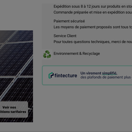
Expédition sous 8 à 12 jours sur produits en st
Commande préparée et mise en expédition sous 
Paiement sécurisé
Les moyens de paiement proposés sont tous t
Service Client
Pour toutes questions techniques, merci de no
Environnement & Recyclage