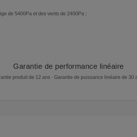
eige de 5400Pa et des vents de 2400Pa ;
Garantie de performance linéaire
antie produit de 12 ans · Garantie de puissance linéaire de 30 