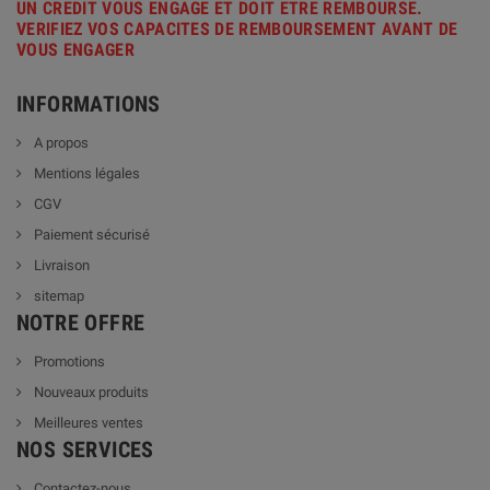
UN CREDIT VOUS ENGAGE ET DOIT ETRE REMBOURSE.
VERIFIEZ VOS CAPACITES DE REMBOURSEMENT AVANT DE
VOUS ENGAGER
INFORMATIONS
A propos
Mentions légales
CGV
Paiement sécurisé
Livraison
sitemap
NOTRE OFFRE
Promotions
Nouveaux produits
Meilleures ventes
NOS SERVICES
Contactez-nous