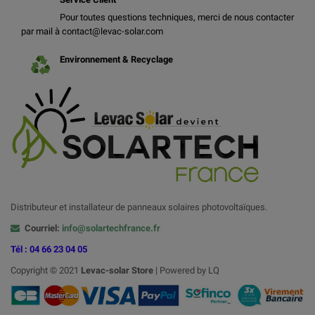
Pour toutes questions techniques, merci de nous contacter
par mail à contact@levac-solar.com
Environnement & Recyclage
Distributeur et installateur de panneaux solaires photovoltaïques.
Courriel:
info@solartechfrance.fr
Tél : 04 66 23 04 05
Copyright © 2021
Levac-solar
Store
| Powered by LQ