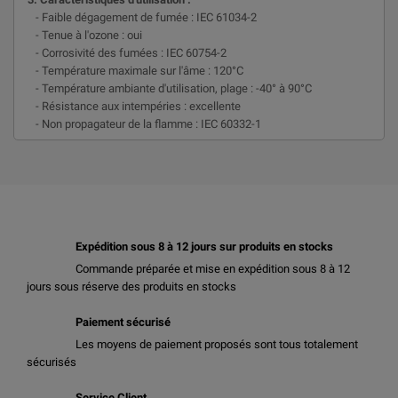
- Faible dégagement de fumée : IEC 61034-2
- Tenue à l'ozone : oui
- Corrosivité des fumées : IEC 60754-2
- Température maximale sur l'âme : 120°C
- Température ambiante d'utilisation, plage : -40° à 90°C
- Résistance aux intempéries : excellente
- Non propagateur de la flamme : IEC 60332-1
Expédition sous 8 à 12 jours sur produits en stocks
Commande préparée et mise en expédition sous 8 à 12
jours sous réserve des produits en stocks
Paiement sécurisé
Les moyens de paiement proposés sont tous totalement
sécurisés
Service Client