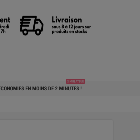
SIMULATEUR
CONOMIES EN MOINS DE 2 MINUTES !