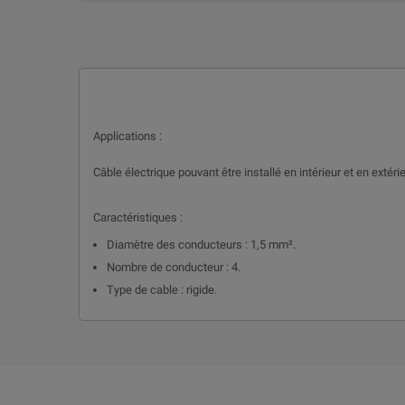
Applications :
Câble électrique pouvant être installé en intérieur et en extérie
Caractéristiques :
Diamètre des conducteurs : 1,5 mm².
Nombre de conducteur : 4.
Type de cable : rigide.