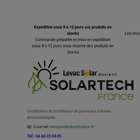
Expédition sous 8 à 12 jours sur produits en
stocks
Les moy
Commande préparée et mise en expédition
sous 8 à 12 jours sous réserve des produits en
stocks
Distributeur et installateur de panneaux solaires
photovoltaïques.
Courriel:
info@solartechfrance.fr
Tél : 04 66 23 04 05