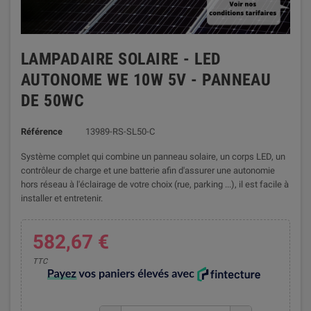
LAMPADAIRE SOLAIRE - LED
AUTONOME WE 10W 5V - PANNEAU
DE 50WC
Référence
13989-RS-SL50-C
Système complet qui combine un panneau solaire, un corps LED, un
contrôleur de charge et une batterie afin d'assurer une autonomie
hors réseau à l'éclairage de votre choix (rue, parking ...), il est facile à
installer et entretenir.
582,67 €
TTC