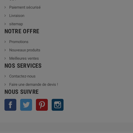
Paiement sécurisé
Livraison
sitemap
NOTRE OFFRE
Promotions
Nouveaux produits
Meilleures ventes
NOS SERVICES
Contactez-nous
Faire une demande de devis !
NOUS SUIVRE
Facebook
Twitter
Pinterest
Instagram