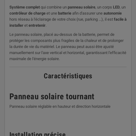
Système complet
qui combine un
panneau solaire
, un corps
LED
, un
contrôleur de charge
et une
batterie
afin d'assurer une
autonomie
hors réseau à l'éclairage de votre choix (rue, parking ...), il est
facile à
installer
et
entretenir
.
Le panneau solaire, placé au-dessus de la batterie, permet de
protéger les composants plus fragiles de la chaleur et de prolonger
la durée de vie du matériel. Le panneau peut aussi être ajusté
manuellement sur l'axe vertical et horizontal, garantissant l'efficacité
maximale de l'énergie solaire.
Caractéristiques
Panneau solaire tournant
Panneau solaire réglable en hauteur et direction horizontale
Installation précise