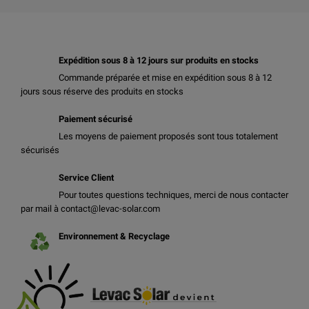
Expédition sous 8 à 12 jours sur produits en stocks
Commande préparée et mise en expédition sous 8 à 12
jours sous réserve des produits en stocks
Paiement sécurisé
Les moyens de paiement proposés sont tous totalement
sécurisés
Service Client
Pour toutes questions techniques, merci de nous contacter
par mail à contact@levac-solar.com
Environnement & Recyclage