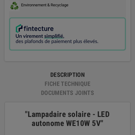
Environnement & Recyclage
DESCRIPTION
FICHE TECHNIQUE
DOCUMENTS JOINTS
"Lampadaire solaire - LED
autonome WE10W 5V"