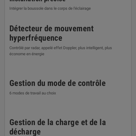
Intégrer la boussole dans le corps de l'éclairage
Détecteur de mouvement
hyperfréquence
Contrôlé par radar, appelé effet Doppler, plus intelligent, plus
économe en énergie
Gestion du mode de contrôle
6 modes de travail au choix
Gestion de la charge et de la
décharge