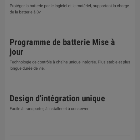
Protéger la batterie par le logiciel et le matériel, supportant la charge
de la batterie à 0v
Programme de batterie Mise à
jour
Technologie de contrôle à chaîne unique intégrée. Plus stable et plus
longue durée de vie.
Design d'intégration unique
Facile à transporter, à installer et à conserver