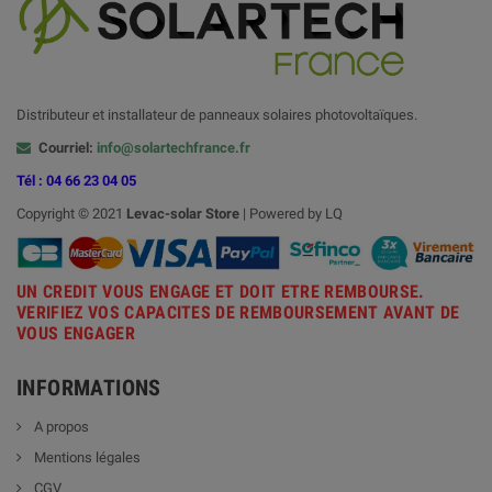
Distributeur et installateur de panneaux solaires photovoltaïques.
Courriel:
info@solartechfrance.fr
Tél : 04 66 23 04 05
Copyright © 2021
Levac-solar
Store
| Powered by LQ
UN CREDIT VOUS ENGAGE ET DOIT ETRE REMBOURSE.
VERIFIEZ VOS CAPACITES DE REMBOURSEMENT AVANT DE
VOUS ENGAGER
INFORMATIONS
A propos
Mentions légales
CGV