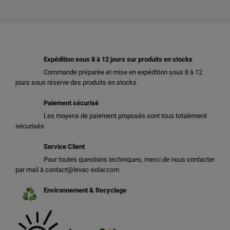
Expédition sous 8 à 12 jours sur produits en stocks
Commande préparée et mise en expédition sous 8 à 12
jours sous réserve des produits en stocks
Paiement sécurisé
Les moyens de paiement proposés sont tous totalement
sécurisés
Service Client
Pour toutes questions techniques, merci de nous contacter
par mail à contact@levac-solar.com
Environnement & Recyclage