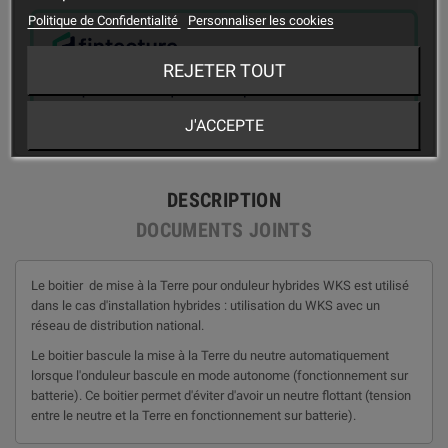
Politique de Confidentialité
Personnaliser les cookies
REJETER TOUT
J'ACCEPTE
DESCRIPTION
DOCUMENTS JOINTS
Le boitier de mise à la Terre pour onduleur hybrides WKS est utilisé
dans le cas d'installation hybrides : utilisation du WKS avec un
réseau de distribution national.
Le boitier bascule la mise à la Terre du neutre automatiquement
lorsque l'onduleur bascule en mode autonome (fonctionnement sur
batterie). Ce boitier permet d'éviter d'avoir un neutre flottant (tension
entre le neutre et la Terre en fonctionnement sur batterie).