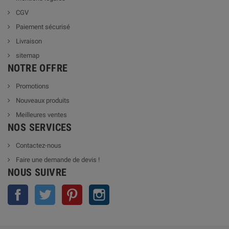
CGV
Paiement sécurisé
Livraison
sitemap
NOTRE OFFRE
Promotions
Nouveaux produits
Meilleures ventes
NOS SERVICES
Contactez-nous
Faire une demande de devis !
NOUS SUIVRE
Facebook
Twitter
Pinterest
Instagram