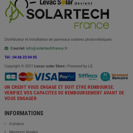
Distributeur et installateur de panneaux solaires photovoltaïques.
Courriel:
info@solartechfrance.fr
Tél : 04 66 23 04 05
Copyright © 2021
Levac-solar
Store
| Powered by LQ
UN CREDIT VOUS ENGAGE ET DOIT ETRE REMBOURSE.
VERIFIEZ VOS CAPACITES DE REMBOURSEMENT AVANT DE
VOUS ENGAGER
INFORMATIONS
A propos
Mentions légales