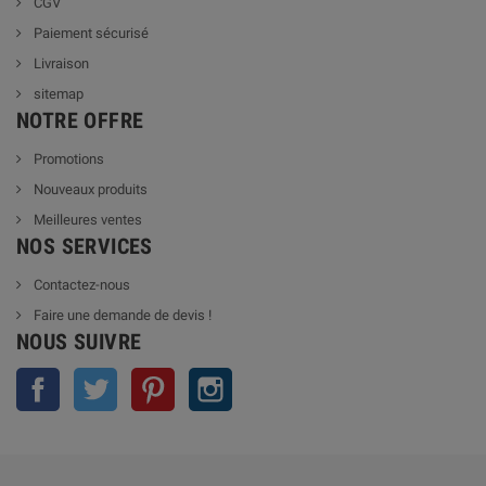
CGV
Paiement sécurisé
Livraison
sitemap
NOTRE OFFRE
Promotions
Nouveaux produits
Meilleures ventes
NOS SERVICES
Contactez-nous
Faire une demande de devis !
NOUS SUIVRE
Facebook
Twitter
Pinterest
Instagram