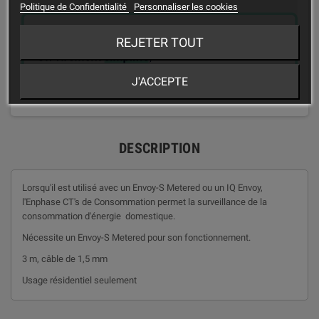
Politique de Confidentialité
Personnaliser les cookies
REJETER TOUT
J'ACCEPTE
DESCRIPTION
Lorsqu'il est utilisé avec un Envoy-S Metered ou un IQ Envoy,
l'Enphase CT's de Consommation permet la surveillance de la
consommation d'énergie domestique.
Nécessite un Envoy-S Metered pour son fonctionnement.
3 m, câble de 1,5 mm
Usage résidentiel seulement