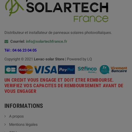
Distributeur et installateur de panneaux solaires photovoltaïques.
Courriel:
info@solartechfrance.fr
Tél : 04 66 23 04 05
Copyright © 2021
Levac-solar
Store
| Powered by LQ
UN CREDIT VOUS ENGAGE ET DOIT ETRE REMBOURSE.
VERIFIEZ VOS CAPACITES DE REMBOURSEMENT AVANT DE
VOUS ENGAGER
INFORMATIONS
A propos
Mentions légales