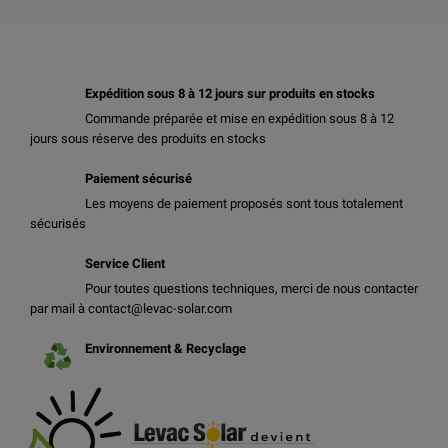
Expédition sous 8 à 12 jours sur produits en stocks
Commande préparée et mise en expédition sous 8 à 12
jours sous réserve des produits en stocks
Paiement sécurisé
Les moyens de paiement proposés sont tous totalement
sécurisés
Service Client
Pour toutes questions techniques, merci de nous contacter
par mail à contact@levac-solar.com
Environnement & Recyclage