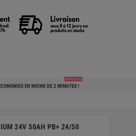
SIMULATEUR
CONOMIES EN MOINS DE 2 MINUTES !
IUM 24V 50AH PB+ 24/50