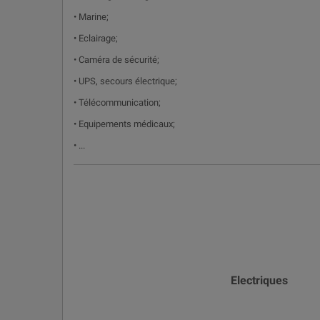
• Marine;
• Eclairage;
• Caméra de sécurité;
• UPS, secours électrique;
• Télécommunication;
• Equipements médicaux;
• ...
Electriques