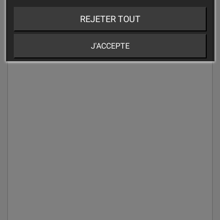
REJETER TOUT
J'ACCEPTE