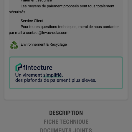
Paiement sécurisé
Les moyens de paiement proposés sont tous totalement
sécurisés
Service Client
Pour toutes questions techniques, merci de nous contacter
par mail à contact@levac-solar.com
Environnement & Recyclage
DESCRIPTION
FICHE TECHNIQUE
DOCUMENTS JOINTS