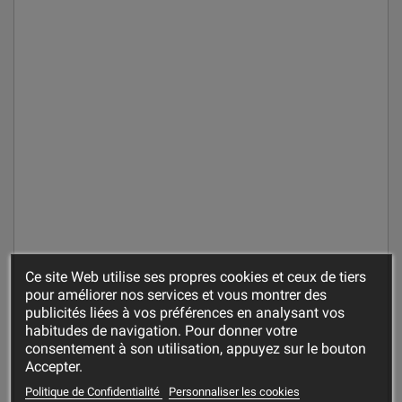
Ce site Web utilise ses propres cookies et ceux de tiers
pour améliorer nos services et vous montrer des
publicités liées à vos préférences en analysant vos
habitudes de navigation. Pour donner votre
consentement à son utilisation, appuyez sur le bouton
Accepter.
Politique de Confidentialité
Personnaliser les cookies