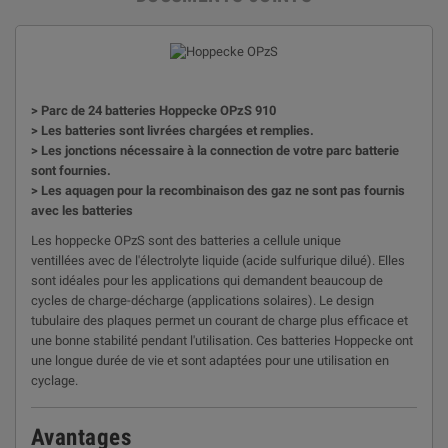
> Parc de 24 batteries Hoppecke OPzS 910
> Les batteries sont livrées chargées et remplies.
> Les jonctions nécessaire à la connection de votre parc batterie
sont fournies.
> Les aquagen pour la recombinaison des gaz ne sont pas fournis
avec les batteries
Les hoppecke OPzS sont des batteries a cellule unique
ventillées avec de l'électrolyte liquide (acide sulfurique dilué). Elles
sont idéales pour les applications qui demandent beaucoup de
cycles de charge-décharge (applications solaires).
Le design
tubulaire des plaques permet
un courant de charge plus efficace et
une bonne stabilité pendant l'utilisation. Ces batteries Hoppecke ont
une longue durée de vie et sont adaptées pour une utilisation en
cyclage.
Avantages