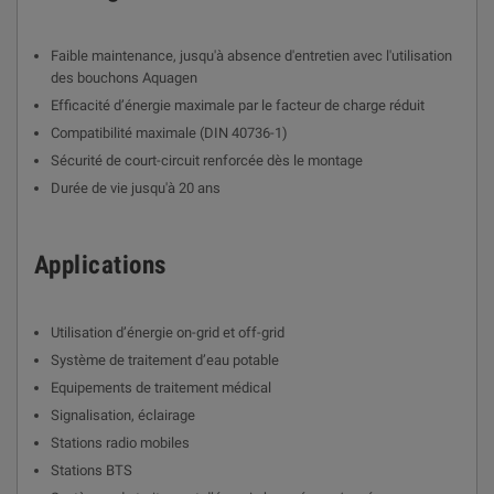
Faible maintenance, jusqu'à absence d'entretien avec l'utilisation
des bouchons Aquagen
Efficacité d’énergie maximale par le facteur de charge réduit
Compatibilité maximale (DIN 40736-1)
Sécurité de court-circuit renforcée dès le montage
Durée de vie jusqu'à 20 ans
Applications
Utilisation d’énergie on-grid et off-grid
Système de traitement d’eau potable
Equipements de traitement médical
Signalisation, éclairage
Stations radio mobiles
Stations BTS