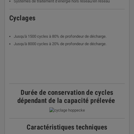
Systèmes de traitement d’énergie hors réseau/en réseau
Cyclages
Jusqu'à 1500 cycles à 80% de profondeur de décharge.
Jusqu'à 8000 cycles à 20% de profondeur de décharge.
Durée de conservation de cycles
dépendant de la capacité prélevée
Caractéristiques techniques