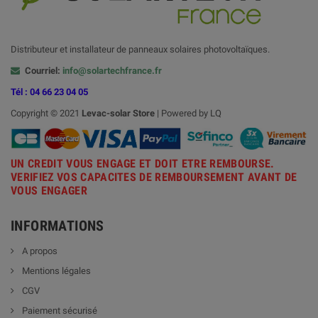
Distributeur et installateur de panneaux solaires photovoltaïques.
Courriel:
info@solartechfrance.fr
Tél : 04 66 23 04 05
Copyright © 2021
Levac-solar
Store
| Powered by LQ
UN CREDIT VOUS ENGAGE ET DOIT ETRE REMBOURSE.
VERIFIEZ VOS CAPACITES DE REMBOURSEMENT AVANT DE
VOUS ENGAGER
INFORMATIONS
A propos
Mentions légales
CGV
Paiement sécurisé