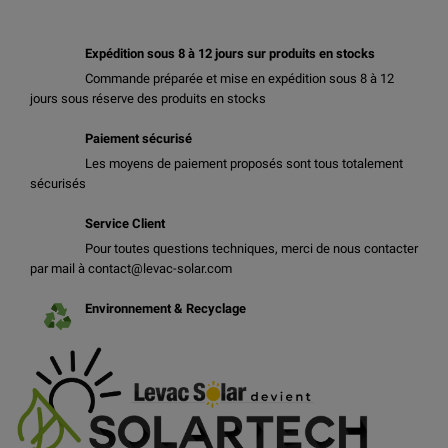
Expédition sous 8 à 12 jours sur produits en stocks
Commande préparée et mise en expédition sous 8 à 12
jours sous réserve des produits en stocks
Paiement sécurisé
Les moyens de paiement proposés sont tous totalement
sécurisés
Service Client
Pour toutes questions techniques, merci de nous contacter
par mail à contact@levac-solar.com
Environnement & Recyclage