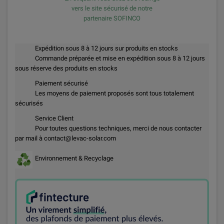
vers le site sécurisé de notre
partenaire SOFINCO
Expédition sous 8 à 12 jours sur produits en stocks
Commande préparée et mise en expédition sous 8 à 12 jours
sous réserve des produits en stocks
Paiement sécurisé
Les moyens de paiement proposés sont tous totalement
sécurisés
Service Client
Pour toutes questions techniques, merci de nous contacter
par mail à contact@levac-solar.com
Environnement & Recyclage