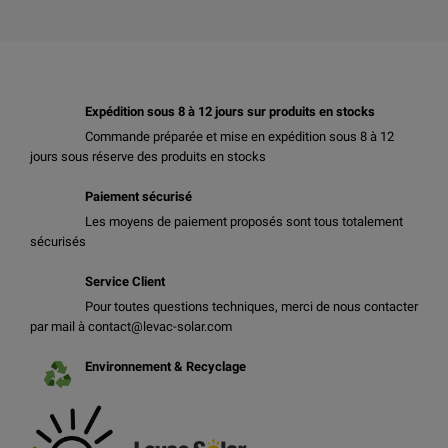
Expédition sous 8 à 12 jours sur produits en stocks
Commande préparée et mise en expédition sous 8 à 12
jours sous réserve des produits en stocks
Paiement sécurisé
Les moyens de paiement proposés sont tous totalement
sécurisés
Service Client
Pour toutes questions techniques, merci de nous contacter
par mail à contact@levac-solar.com
Environnement & Recyclage