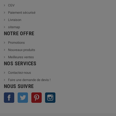
CGV
Paiement sécurisé
Livraison
sitemap
NOTRE OFFRE
Promotions
Nouveaux produits
Meilleures ventes
NOS SERVICES
Contactez-nous
Faire une demande de devis !
NOUS SUIVRE
Facebook
Twitter
Pinterest
Instagram