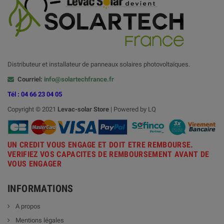
Distributeur et installateur de panneaux solaires photovoltaïques.
Courriel:
info@solartechfrance.fr
Tél : 04 66 23 04 05
Copyright © 2021
Levac-solar
Store
| Powered by LQ
UN CREDIT VOUS ENGAGE ET DOIT ETRE REMBOURSE.
VERIFIEZ VOS CAPACITES DE REMBOURSEMENT AVANT DE
VOUS ENGAGER
INFORMATIONS
A propos
Mentions légales