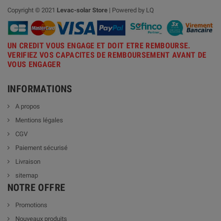
Copyright © 2021
Levac-solar
Store
| Powered by LQ
UN CREDIT VOUS ENGAGE ET DOIT ETRE REMBOURSE.
VERIFIEZ VOS CAPACITES DE REMBOURSEMENT AVANT DE
VOUS ENGAGER
INFORMATIONS
A propos
Mentions légales
CGV
Paiement sécurisé
Livraison
sitemap
NOTRE OFFRE
Promotions
Nouveaux produits