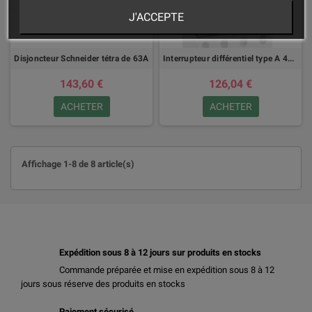
J'ACCEPTE
Disjoncteur Schneider tétra de 63A
Interrupteur différentiel type A 4P 63A 300ma
143,60 €
126,04 €
ACHETER
ACHETER
Affichage 1-8 de 8 article(s)
Expédition sous 8 à 12 jours sur produits en stocks
Commande préparée et mise en expédition sous 8 à 12
jours sous réserve des produits en stocks
Paiement sécurisé