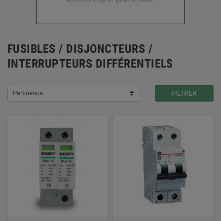
FUSIBLES / DISJONCTEURS /
INTERRUPTEURS DIFFÉRENTIELS
Pertinence
FILTRER