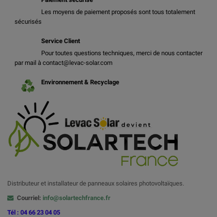
Les moyens de paiement proposés sont tous totalement
sécurisés
Service Client
Pour toutes questions techniques, merci de nous contacter
par mail à contact@levac-solar.com
Environnement & Recyclage
Distributeur et installateur de panneaux solaires photovoltaïques.
Courriel:
info@solartechfrance.fr
Tél : 04 66 23 04 05