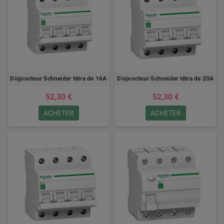
Disjoncteur Schneider tétra de 16A
Disjoncteur Schneider tétra de 20A
52,30 €
52,30 €
ACHETER
ACHETER