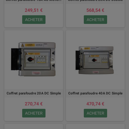
249,51 €
568,54 €
ACHETER
ACHETER
Coffret parafoudre 20A DC Simple
Coffret parafoudre 40A DC Simple
270,74 €
470,74 €
ACHETER
ACHETER