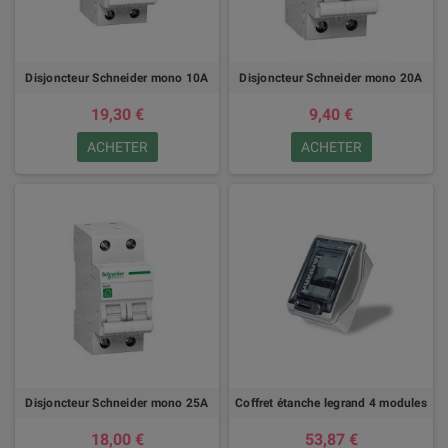
Disjoncteur Schneider mono 10A
Disjoncteur Schneider mono 20A
19,30 €
9,40 €
ACHETER
ACHETER
Disjoncteur Schneider mono 25A
Coffret étanche legrand 4 modules
18,00 €
53,87 €