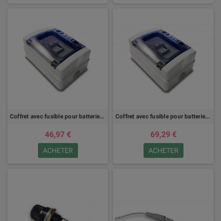
Coffret avec fusible pour batterie - 32A
Coffret avec fusible pour batterie - 100A
46,97 €
69,29 €
ACHETER
ACHETER