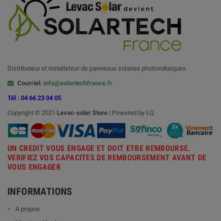
Distributeur et installateur de panneaux solaires photovoltaïques.
Courriel:
info@solartechfrance.fr
Tél : 04 66 23 04 05
Copyright © 2021
Levac-solar
Store
| Powered by LQ
UN CREDIT VOUS ENGAGE ET DOIT ETRE REMBOURSE.
VERIFIEZ VOS CAPACITES DE REMBOURSEMENT AVANT DE
VOUS ENGAGER
INFORMATIONS
A propos