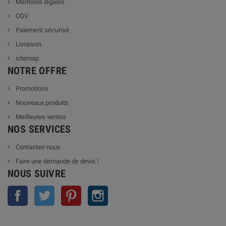
Mentions légales
CGV
Paiement sécurisé
Livraison
sitemap
NOTRE OFFRE
Promotions
Nouveaux produits
Meilleures ventes
NOS SERVICES
Contactez-nous
Faire une demande de devis !
NOUS SUIVRE
Facebook
Twitter
Pinterest
Instagram