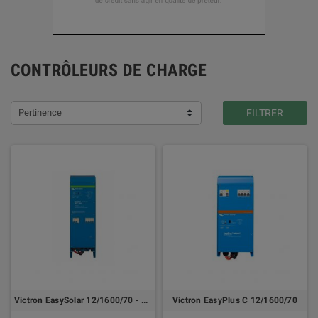
CONTRÔLEURS DE CHARGE
Pertinence
FILTRER
Victron EasySolar 12/1600/70 - 24/1600/40
Victron EasyPlus C 12/1600/70