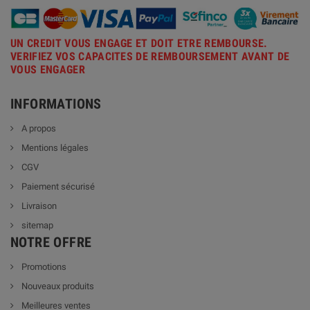
UN CREDIT VOUS ENGAGE ET DOIT ETRE REMBOURSE.
VERIFIEZ VOS CAPACITES DE REMBOURSEMENT AVANT DE
VOUS ENGAGER
INFORMATIONS
A propos
Mentions légales
CGV
Paiement sécurisé
Livraison
sitemap
NOTRE OFFRE
Promotions
Nouveaux produits
Meilleures ventes