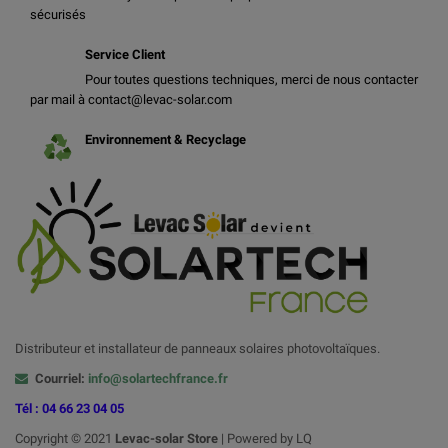
sécurisés
Service Client
Pour toutes questions techniques, merci de nous contacter
par mail à contact@levac-solar.com
Environnement & Recyclage
Distributeur et installateur de panneaux solaires photovoltaïques.
Courriel:
info@solartechfrance.fr
Tél : 04 66 23 04 05
Copyright © 2021
Levac-solar
Store
| Powered by LQ